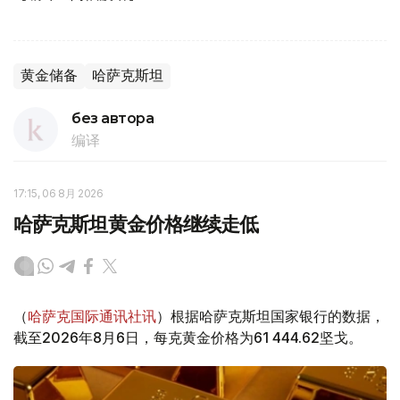
黄金储备
哈萨克斯坦
без автора
编译
17:15, 06 8月 2026
哈萨克斯坦黄金价格继续走低
（
哈萨克国际通讯社讯
）根据哈萨克斯坦国家银行的数据，
截至2026年8月6日，每克黄金价格为61 444.62坚戈。