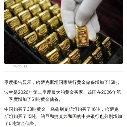
Фото: ӨзА
季度报告显示，哈萨克斯坦国家银行黄金储备增加了15吨。
波兰是2026年第二季度最大的黄金买家。该国在2026年第
二季度增加了51吨黄金储备。
中国购买了33吨黄金，乌兹别克斯坦购买了16吨，哈萨克
斯坦购买了15吨。约旦和捷克共和国的中央银行也分别增加
了6吨黄金储备。