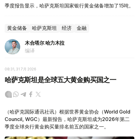
季度报告显示，哈萨克斯坦国家银行黄金储备增加了15吨。
黄金储备
哈萨克斯坦
经济
金融
木合塔尔 哈力木拉
编译
08:31, 31 7月 2026
哈萨克斯坦是全球五大黄金购买国之一
（哈萨克国际通讯社讯）根据世界黄金协会（World Gold
Council, WGC）最新报告，哈萨克斯坦成为2026年第二
季度全球央行黄金购买量排名前五的国家之一。