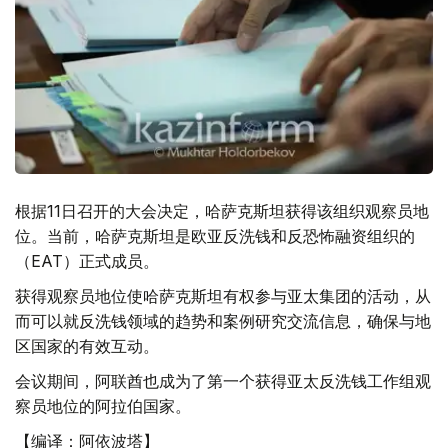
根据11日召开的大会决定，哈萨克斯坦获得该组织观察员地
位。当前，哈萨克斯坦是欧亚反洗钱和反恐怖融资组织的
（EAT）正式成员。
获得观察员地位使哈萨克斯坦有权参与亚太集团的活动，从
而可以就反洗钱领域的趋势和案例研究交流信息，确保与地
区国家的有效互动。
会议期间，阿联酋也成为了第一个获得亚太反洗钱工作组观
察员地位的阿拉伯国家。
【编译：阿依波塔】