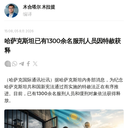
木合塔尔 木拉提
编译
15:08, 05 8月 2026
哈萨克斯坦已有1300余名服刑人员因特赦获
释
（哈萨克国际通讯社讯）据哈萨克斯坦内务部消息，为纪念
哈萨克斯坦共和国新宪法通过而实施的特赦法正在有序推
进。目前，已有1300余名服刑人员和缓刑对象依法获得释
放。