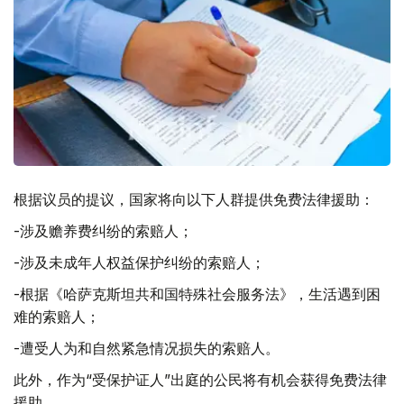
根据议员的提议，国家将向以下人群提供免费法律援助：
-涉及赡养费纠纷的索赔人；
-涉及未成年人权益保护纠纷的索赔人；
-根据《哈萨克斯坦共和国特殊社会服务法》，生活遇到困
难的索赔人；
-遭受人为和自然紧急情况损失的索赔人。
此外，作为“受保护证人”出庭的公民将有机会获得免费法律
援助。