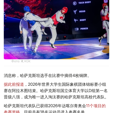
Фото: ҚР ҰОК
消息称，哈萨克斯坦选手在比赛中摘得4枚铜牌。
据此前报道
，2026年世界大学生国际象棋团体锦标赛小组
赛在阿拉木图结束。哈萨克斯坦国立体育大学以D组第一名
晋级八强，成为唯一进入淘汰赛的哈萨克斯坦高校代表队。
哈萨克斯坦代表队已获得2026年达喀尔青奥会
11个项目的
参赛资格
，目前共有18名运动员进入参赛名单。