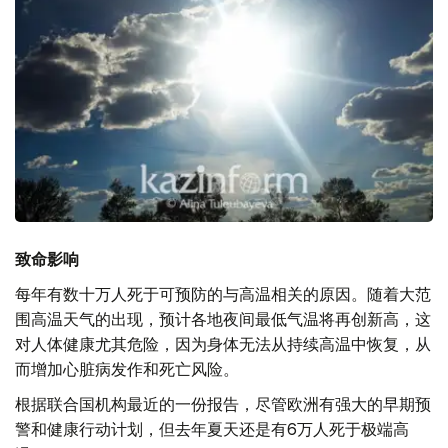
致命影响
每年有数十万人死于可预防的与高温相关的原因。随着大范
围高温天气的出现，预计各地夜间最低气温将再创新高，这
对人体健康尤其危险，因为身体无法从持续高温中恢复，从
而增加心脏病发作和死亡风险。
根据联合国机构最近的一份报告，尽管欧洲有强大的早期预
警和健康行动计划，但去年夏天还是有6万人死于极端高