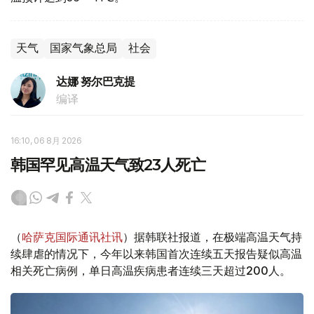
天气
国家气象总局
社会
达娜 努尔巴克提
编译
16:10, 06 8月 2026
韩国罕见高温天气致23人死亡
（
哈萨克国际通讯社讯
）据韩联社报道，在极端高温天气持
续肆虐的情况下，今年以来韩国首次连续五天报告疑似高温
相关死亡病例，单日高温疾病患者连续三天超过200人。