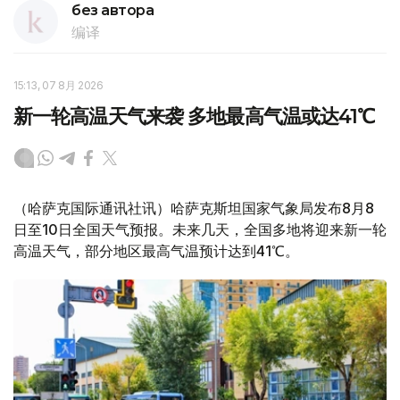
без автора
编译
15:13, 07 8月 2026
新一轮高温天气来袭 多地最高气温或达41℃
（哈萨克国际通讯社讯）哈萨克斯坦国家气象局发布8月8
日至10日全国天气预报。未来几天，全国多地将迎来新一轮
高温天气，部分地区最高气温预计达到41℃。