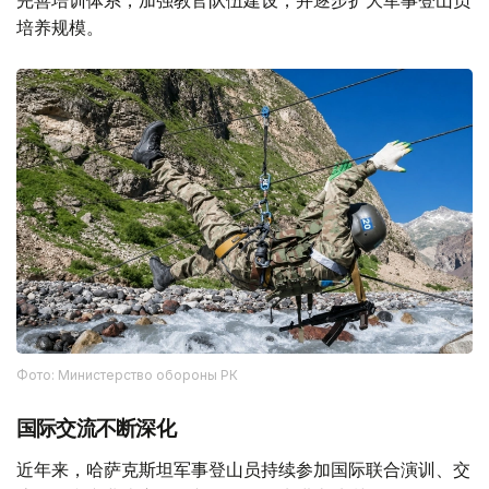
完善培训体系，加强教官队伍建设，并逐步扩大军事登山员
培养规模。
Фото: Министерство обороны РК
国际交流不断深化
近年来，哈萨克斯坦军事登山员持续参加国际联合演训、交