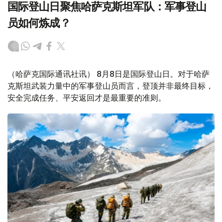
国际登山日聚焦哈萨克斯坦军队：军事登山
员如何炼成？
（哈萨克国际通讯社讯） 8月8日是国际登山日。对于哈萨
克斯坦武装力量中的军事登山员而言，登顶并非最终目标，
安全完成任务、平安返回才是最重要的准则。