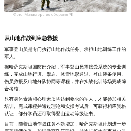
Фото: Министерство обороны РК
从山地作战到应急救援
军事登山员是专门执行山地作战任务、承担山地训练工作的
军人。
据哈萨克斯坦国防部介绍，军事登山员需接受系统的专业训
练，完成山地行进、攀岩、冰雪地形通过、登山装备使用、
伤员救援及山地分队协同等课程，并在实战化训练场完成综
合考核。
只有身体素质和心理素质均达到要求的军人，才能参加相关
培训。完成课程并通过理论和实操考试后，可获得相应资格
认证，部分学员还可取得登山运动等级证书。
目前，随着山地作战任务不断增加，哈萨克斯坦计划进一步