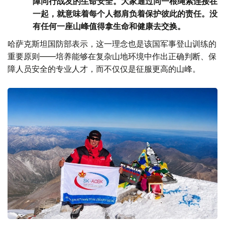
障同行战友的生命安全。大家通过同一根绳索连接在
一起，就意味着每个人都肩负着保护彼此的责任。没
有任何一座山峰值得拿生命和健康去交换。
哈萨克斯坦国防部表示，这一理念也是该国军事登山训练的
重要原则——培养能够在复杂山地环境中作出正确判断、保
障人员安全的专业人才，而不仅仅是征服更高的山峰。