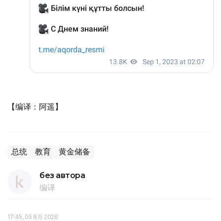
【编译：阿遥】
总统
教育
黄金储备
без автора
编译
17:45, 05 8月 2026