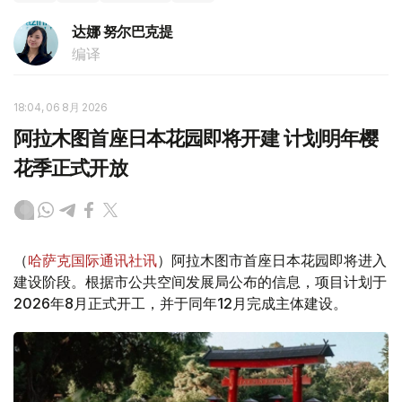
达娜 努尔巴克提
编译
18:04, 06 8月 2026
阿拉木图首座日本花园即将开建 计划明年樱
花季正式开放
（
哈萨克国际通讯社讯
）阿拉木图市首座日本花园即将进入
建设阶段。根据市公共空间发展局公布的信息，项目计划于
2026年8月正式开工，并于同年12月完成主体建设。