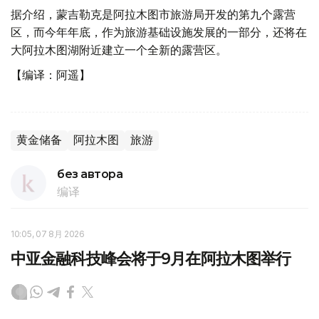
据介绍，蒙吉勒克是阿拉木图市旅游局开发的第九个露营
区，而今年年底，作为旅游基础设施发展的一部分，还将在
大阿拉木图湖附近建立一个全新的露营区。
【编译：阿遥】
黄金储备
阿拉木图
旅游
без автора
编译
10:05, 07 8月 2026
中亚金融科技峰会将于9月在阿拉木图举行