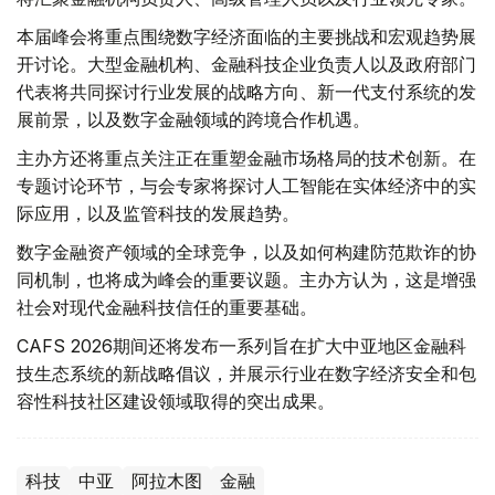
本届峰会将重点围绕数字经济面临的主要挑战和宏观趋势展
开讨论。大型金融机构、金融科技企业负责人以及政府部门
代表将共同探讨行业发展的战略方向、新一代支付系统的发
展前景，以及数字金融领域的跨境合作机遇。
主办方还将重点关注正在重塑金融市场格局的技术创新。在
专题讨论环节，与会专家将探讨人工智能在实体经济中的实
际应用，以及监管科技的发展趋势。
数字金融资产领域的全球竞争，以及如何构建防范欺诈的协
同机制，也将成为峰会的重要议题。主办方认为，这是增强
社会对现代金融科技信任的重要基础。
CAFS 2026期间还将发布一系列旨在扩大中亚地区金融科
技生态系统的新战略倡议，并展示行业在数字经济安全和包
容性科技社区建设领域取得的突出成果。
科技
中亚
阿拉木图
金融