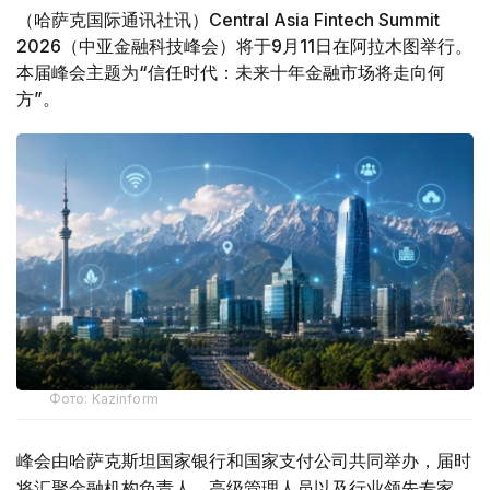
（哈萨克国际通讯社讯）Central Asia Fintech Summit
2026（中亚金融科技峰会）将于9月11日在阿拉木图举行。
本届峰会主题为“信任时代：未来十年金融市场将走向何
方”。
Фото: Kazinform
峰会由哈萨克斯坦国家银行和国家支付公司共同举办，届时
将汇聚金融机构负责人、高级管理人员以及行业领先专家。