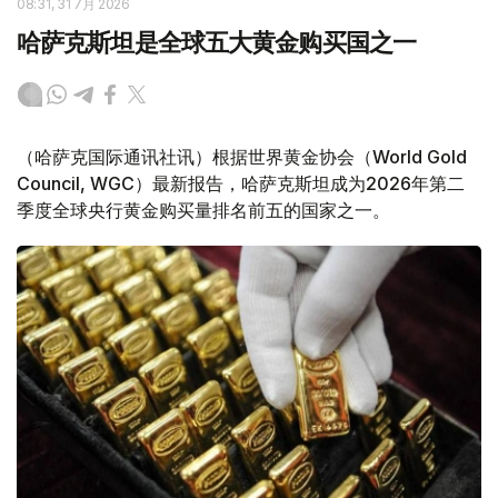
08:31, 31 7月 2026
哈萨克斯坦是全球五大黄金购买国之一
（哈萨克国际通讯社讯）根据世界黄金协会（World Gold
Council, WGC）最新报告，哈萨克斯坦成为2026年第二
季度全球央行黄金购买量排名前五的国家之一。