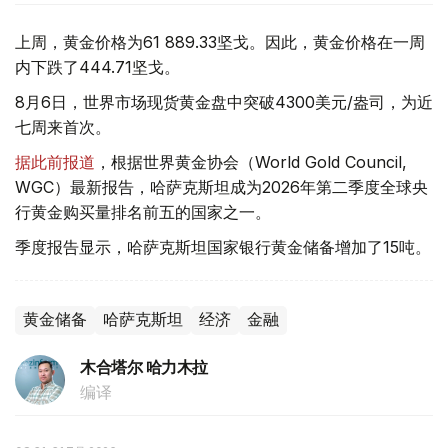
上周，黄金价格为61 889.33坚戈。因此，黄金价格在一周
内下跌了444.71坚戈。
8月6日，世界市场现货黄金盘中突破4300美元/盎司，为近
七周来首次。
据此前报道
，根据世界黄金协会（World Gold Council,
WGC）最新报告，哈萨克斯坦成为2026年第二季度全球央
行黄金购买量排名前五的国家之一。
季度报告显示，哈萨克斯坦国家银行黄金储备增加了15吨。
黄金储备
哈萨克斯坦
经济
金融
木合塔尔 哈力木拉
编译