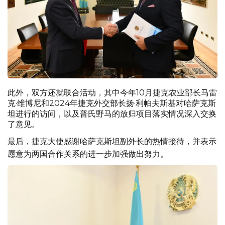
此外，双方还就联合活动，其中今年10月捷克农业部长马雷
克·维博尼和2024年捷克外交部长扬·利帕夫斯基对哈萨克斯
坦进行的访问，以及普氏野马的放归项目落实情况深入交换
了意见。
最后，捷克大使感谢哈萨克斯坦副外长的热情接待，并表示
愿意为两国合作关系的进一步加强做出努力。