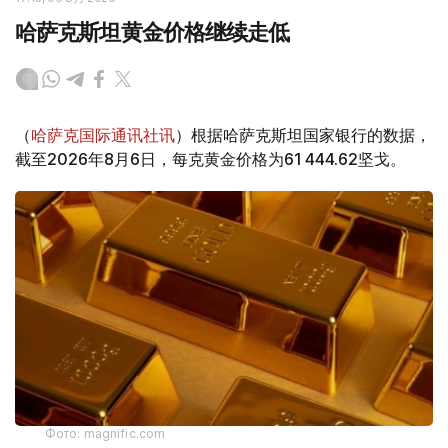
哈萨克斯坦黄金价格继续走低
（
哈萨克国际通讯社讯
）根据哈萨克斯坦国家银行的数据，
截至2026年8月6日，每克黄金价格为61 444.62坚戈。
Фото: magnific.com