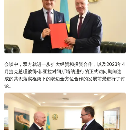
会谈中，双方就进一步扩大经贸和投资合作，以及2023年4
月捷克总理彼得·菲亚拉对阿斯塔纳进行的正式访问期间达
成的共识落实框架下的双边全方位合作的发展前景进行了讨
论。