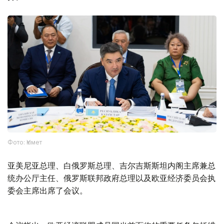
Фото: Үкімет
亚美尼亚总理、白俄罗斯总理、吉尔吉斯斯坦内阁主席兼总
统办公厅主任、俄罗斯联邦政府总理以及欧亚经济委员会执
委会主席出席了会议。