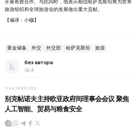
开展有效合作。与此同时，他表示相信哈萨克斯坦将为世界
旅游组织和全球旅游业的发展做出重大贡献。
【编译：小穆】
黄金储备
外交
外交部
哈萨克斯坦
旅游
без автора
编译
17:44, 06 8月 2026
别克帖诺夫主持欧亚政府间理事会会议 聚焦
人工智能、贸易与粮食安全