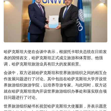
哈萨克斯坦大使在会谈中表示，根据托卡耶夫总统在日前发
表的国情咨文，哈萨克斯坦正式成立旅游和体育部。他强
调，哈萨克斯坦旅游业具有巨大的发展前景。
会谈中，双方还就哈萨克斯坦和世界旅游组织之间的相互合
作发展问题进行了讨论。其中包括在哈萨克斯坦大学开设世
界旅游组织旅游学院，以培养导游专家。与此同时，双方还
就在哈萨克斯坦境内开设世界旅游组织办事处和落实联合项
目问题进行了讨论。
世界旅游组织秘书长祝贺哈萨克斯坦大使履新，并表示愿意