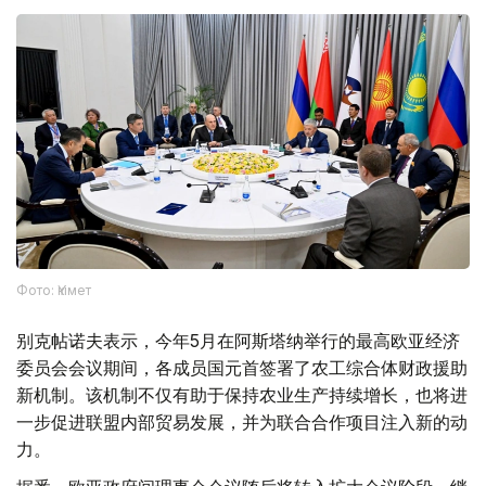
Фото: Үкімет
别克帖诺夫表示，今年5月在阿斯塔纳举行的最高欧亚经济
委员会会议期间，各成员国元首签署了农工综合体财政援助
新机制。该机制不仅有助于保持农业生产持续增长，也将进
一步促进联盟内部贸易发展，并为联合合作项目注入新的动
力。