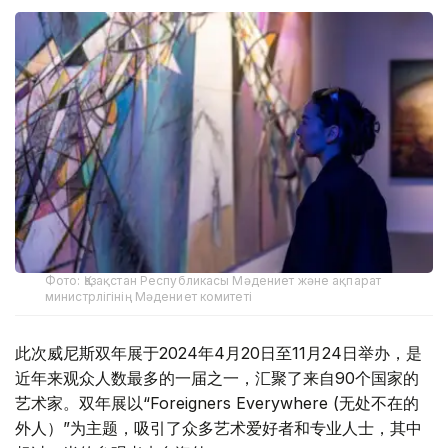
Фото: Қазақстан Республикасы Мәдениет және ақпарат
министрлігінің Мәдениет комитеті
此次威尼斯双年展于2024年4月20日至11月24日举办，是
近年来观众人数最多的一届之一，汇聚了来自90个国家的
艺术家。双年展以“Foreigners Everywhere (无处不在的
外人）”为主题，吸引了众多艺术爱好者和专业人士，其中