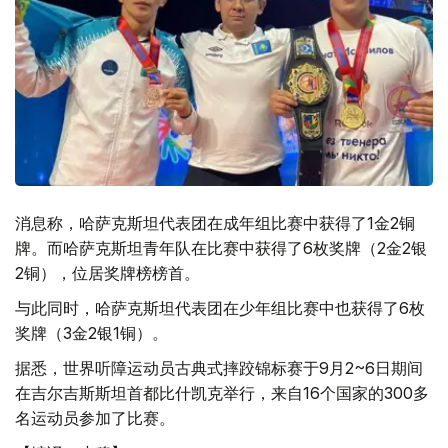
消息称，哈萨克斯坦代表团在成年组比赛中获得了1金2铜
牌。而哈萨克斯坦青年队在比赛中获得了6枚奖牌（2金2银
2铜），位居奖牌榜榜首。
与此同时，哈萨克斯坦代表团在少年组比赛中也获得了6枚
奖牌（3金2银1铜）。
据悉，世界听障运动员古典式摔跤锦标赛于9月2~6日期间
在吉尔吉斯斯坦首都比什凯克举行，来自16个国家的300多
名运动员参加了比赛。