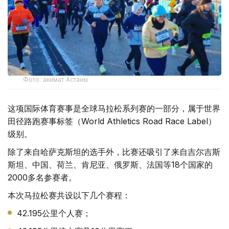
Фото: акимат Астаны
这项国际体育赛事是全球马拉松系列赛的一部分，属于世界
田径路跑赛事标签（World Athletics Road Race Label）
级别。
除了来自哈萨克斯坦的选手外，比赛还吸引了来自吉尔吉斯
斯坦、中国、荷兰、肯尼亚、俄罗斯、法国等18个国家的
2000多名参赛者。
本次马拉松赛共设以下几个赛程：
42.195公里个人赛；