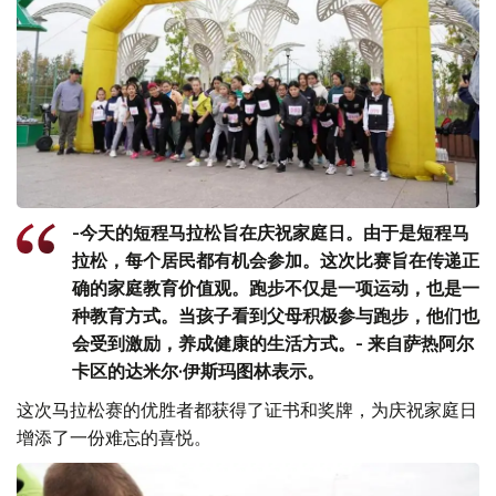
-今天的短程马拉松旨在庆祝家庭日。由于是短程马
拉松，每个居民都有机会参加。这次比赛旨在传递正
确的家庭教育价值观。跑步不仅是一项运动，也是一
种教育方式。当孩子看到父母积极参与跑步，他们也
会受到激励，养成健康的生活方式。- 来自萨热阿尔
卡区的达米尔·伊斯玛图林表示。
这次马拉松赛的优胜者都获得了证书和奖牌，为庆祝家庭日
增添了一份难忘的喜悦。