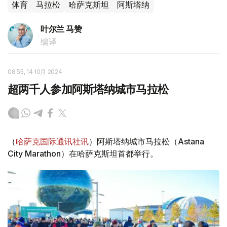
体育
马拉松
哈萨克斯坦
阿斯塔纳
叶尔兰 马赞
编译
08:55, 14 10月 2024
超两千人参加阿斯塔纳城市马拉松
（
哈萨克国际通讯社讯
）阿斯塔纳城市马拉松（Astana
City Marathon）在哈萨克斯坦首都举行。