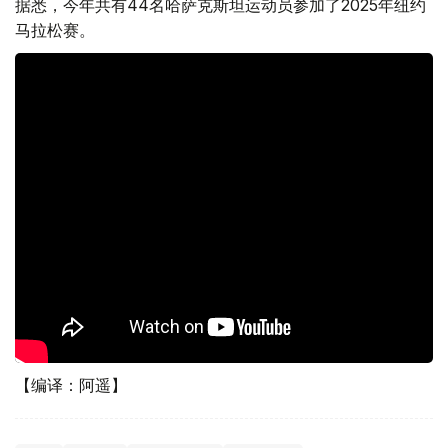
据悉，今年共有44名哈萨克斯坦运动员参加了2025年纽约
马拉松赛。
【编译：阿遥】