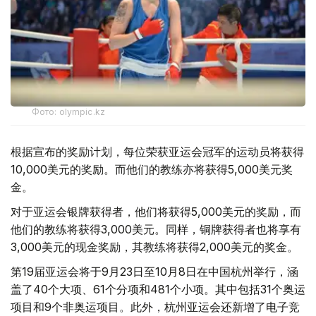
Фото: olympic.kz
根据宣布的奖励计划，每位荣获亚运会冠军的运动员将获得
10,000美元的奖励。而他们的教练亦将获得5,000美元奖
金。
对于亚运会银牌获得者，他们将获得5,000美元的奖励，而
他们的教练将获得3,000美元。同样，铜牌获得者也将享有
3,000美元的现金奖励，其教练将获得2,000美元的奖金。
第19届亚运会将于9月23日至10月8日在中国杭州举行，涵
盖了40个大项、61个分项和481个小项。其中包括31个奥运
项目和9个非奥运项目。此外，杭州亚运会还新增了电子竞