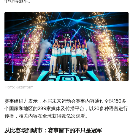
中夺得冠军。
Фото: Kazinform
赛事组织方表示，本届未来运动会赛事内容通过全球150多
个国家和地区的289家媒体及传播平台，以20多种语言进行
传播，相关内容在全球获得数亿次观看。
从比赛场到城市：赛事留下的不只是冠军