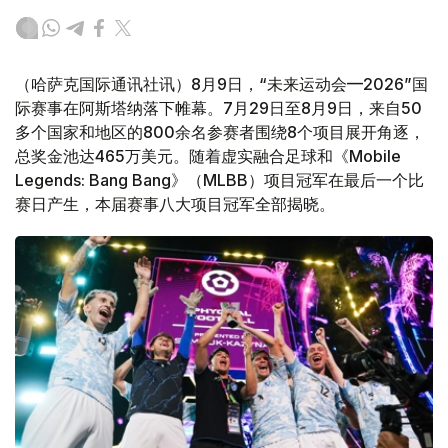
（哈萨克国际通讯社讯）8月9日，“未来运动会—2026”国
际赛事在阿斯塔纳落下帷幕。7月29日至8月9日，来自50
多个国家和地区的800余名参赛者围绕8个项目展开角逐，
总奖金池达465万美元。随着虚实融合足球和《Mobile
Legends: Bang Bang》（MLBB）项目冠军在最后一个比
赛日产生，本届赛事八大项目冠军全部揭晓。