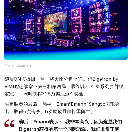
Фото: Kazinform
随后ONIC扳回一局，将大比分追至1:1。但Bigetron by
Vitality连续拿下第三和第四局，最终以3:1结束系列赛并锁
定冠军，同时获得31.5万美元冠军奖金。
决定胜负的最后一局中，Eman“Emann”Sangco表现突
出，取得6次击杀、6次助攻且保持零阵亡。
赛后，Emann表示：“我非常高兴，因为这是我们
Bigetron获得的第一个国际冠军。我们非常了解