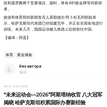
技和霹雳舞两个竞赛项目。届时，将有481枚金牌等待获得
者。
旅游和体育部的新闻发言人莫勒德尔·阿卜杜瓦利耶娃表
示，哈萨克斯坦代表团已经组建完毕，并正在全国各地进行
训练。未来几天，我国运动健儿将踏上征程前往中国。
【编译：阿遥】
体育
黄金储备
без автора
编译
08:52, 10 8月 2026
“未来运动会—2026”阿斯塔纳收官 八大冠军
揭晓 哈萨克斯坦积累国际办赛新经验