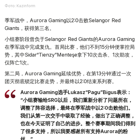
Фото: Kazinform
季军战中，Aurora Gaming以2:0击败Selangor Red
Giants，获得第三名。
小组赛阶段曾负于Selangor Red Giants的Aurora Gaming
在季军战中完成复仇。首局比赛，他们不到15分钟便掌控局
势，其中Sidar“Tienzy”Menteşe拿下10次击杀、1次助攻，
仅阵亡1次。
第二局，Aurora Gaming延续优势，在第13分钟通过一次
团灭彻底锁定比赛走势，并最终以2:0结束系列赛。
Aurora Gaming选手Lukasz“Pagu”Bigus表示：
“小组赛输给SRG以后，我们重新分析了问题所在，
调整了阵容选择，最终在季军战中以2:0击败他们。
我们从第一次交手中吸取了经验，做出了正确调整，
也在今天证明了自己的进步。整个赛事期间我们得到
了很多支持，所以我要感谢所有支持Aurora的粉
丝。”