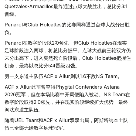
Quetzales-Armadillos最终通过点球大战胜出，总比分3:1
晋级。
Penarol与Club Holcattes的比赛同样通过点球大战分出胜
负。
Penarol在数字阶段以2:0领先，但Club Holcattes在现实
足球阶段连入两球，将总比分扳平。点球大战前三轮双方仍
未分出高下，进入突然死亡阶段后，Club Holcattes把握住
机会，最终以总比分5:4晋级四强。
另一支东道主队伍ACF x Allur则以1:6不敌NS Team。
ACF x Allur此前曾夺得Phygital Contenders Astana
2026冠军，但在本场比赛中开局便陷入被动。NS Team在
数字阶段取得2:0领先，并在现实阶段继续扩大优势，最终
淘汰东道主队伍。
随着UEL Team和ACF x Allur双双出局，阿斯塔纳本土队
伍已全部无缘数字足球冠军。