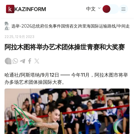
中文
KAZINFORM
热
选举-2026
总统府
任免
事件
国情咨文
跨里海国际运输路线/中间走
点:
22:25, 12 9月 2023
阿拉木图将举办艺术团体操世青赛和大奖赛
哈通社/阿斯塔纳/9月12日 —— 今年11月，阿拉木图市将举
办多场艺术团体操国际大赛。