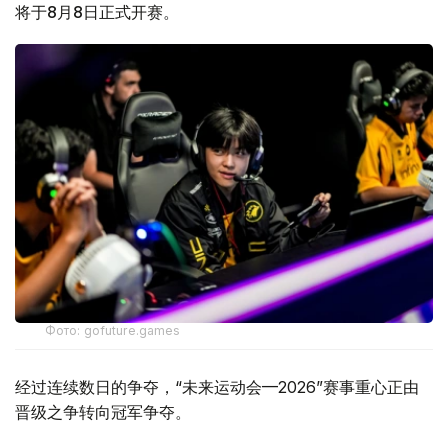
将于8月8日正式开赛。
Фото: gofuture.games
经过连续数日的争夺，“未来运动会—2026”赛事重心正由
晋级之争转向冠军争夺。