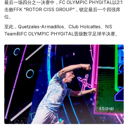
最后一场四分之一决赛中，FC OLYMPIC PHYGITAL以2:1
击败FFK “ROTOR CISS GROUP”，锁定最后一个四强席
位。
至此，Quetzales-Armadillos、Club Holcattes、NS
Team和FC OLYMPIC PHYGITAL晋级数字足球半决赛。