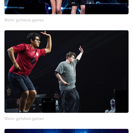
Фото: gofuture.games
Фото: gofuture.games