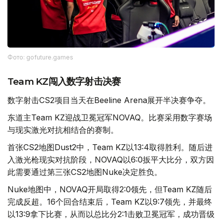
Фото: gofuture.games
Team KZ闯入数字射击决赛
数字射击CS2项目当天在Beeline Arena展开半决赛争夺。
东道主Team KZ迎战卫冕冠军NOVAQ。比赛采用数字赛场
与现实激光对抗相结合的赛制。
首张CS2地图Dust2中，Team KZ以13:4取得胜利。随后进
入激光枪现实对抗阶段，NOVAQ以6:0扳平大比分，双方因
此需要通过第三张CS2地图Nuke决定胜负。
Nuke地图中，NOVAQ开局取得2:0领先，但Team KZ随后
完成反超。16个回合结束后，Team KZ以9:7领先，并最终
以13:9拿下比赛，从而以总比分2:1击败卫冕冠军，成功晋级