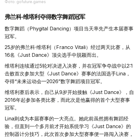
Фото: gofuture.games
弗兰科·维塔利夺得数字舞蹈冠军
数字舞蹈（Phygital Dancing）项目当天率先产生本届赛事
冠军。
25岁的弗兰科·维塔利（Franco Vitali）经过两天比赛，从
16名《Just Dance》顶尖选手中脱颖而出。
维塔利连续通过5轮对决进入决赛，并在冠军争夺战中以2:1
击败首次参加大型《Just Dance》赛事的法国选手Lina，
夺得“未来运动会—2026”数字舞蹈项目冠军。
维塔利赛后表示，自己从9岁开始接触《Just Dance》，自
2016年起参加各类比赛，而此次是他赢得的首个大型赛事
冠军。
Lina则成为本届赛事的一大亮点。她此前虽然拥有舞蹈经
验，但直到一个多月前才开始系统学习《Just Dance》的
控制器计分技巧，此次首次参加大型赛事便一路闯入决赛，