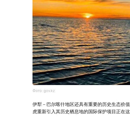
Фото: gov.kz
伊犁－巴尔喀什地区还具有重要的历史生态价值
虎重新引入其历史栖息地的国际保护项目正在这
生态和自然资源部表示，将持续加强巴尔喀什湖