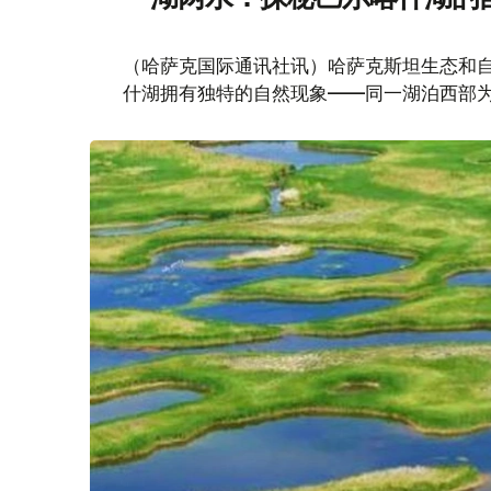
（哈萨克国际通讯社讯）哈萨克斯坦生态和
什湖拥有独特的自然现象——同一湖泊西部