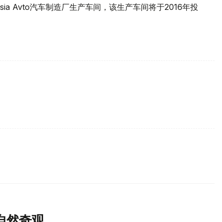
sia Avto汽车制造厂生产车间，该生产车间将于2016年投
自然奇观