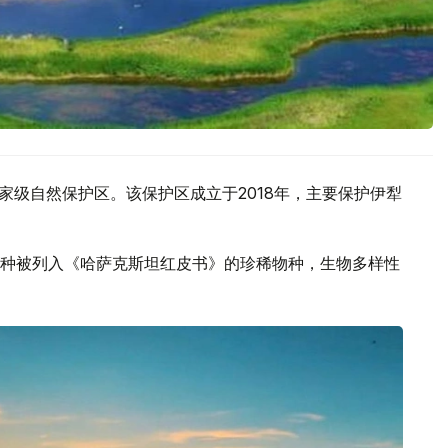
家级自然保护区。该保护区成立于2018年，主要保护伊犁
种被列入《哈萨克斯坦红皮书》的珍稀物种，生物多样性