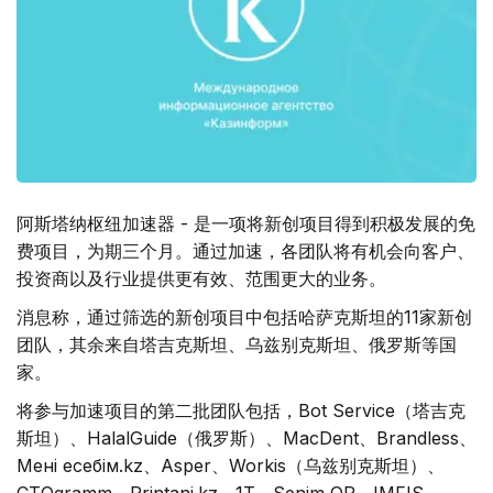
阿斯塔纳枢纽加速器 - 是一项将新创项目得到积极发展的免
费项目，为期三个月。通过加速，各团队将有机会向客户、
投资商以及行业提供更有效、范围更大的业务。
消息称，通过筛选的新创项目中包括哈萨克斯坦的11家新创
团队，其余来自塔吉克斯坦、乌兹别克斯坦、俄罗斯等国
家。
将参与加速项目的第二批团队包括，Bot Service（塔吉克
斯坦）、HalalGuide（俄罗斯）、MaсDent、Brandless、
Менің есебім.kz、Asper、Workis（乌兹别克斯坦）、