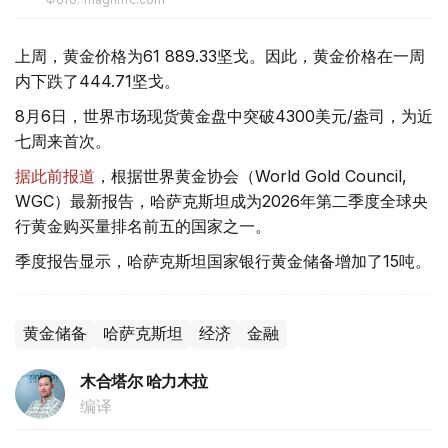
上周，黄金价格为61 889.33坚戈。因此，黄金价格在一周
内下跌了444.71坚戈。
8月6日，世界市场现货黄金盘中突破4300美元/盎司，为近
七周来首次。
据此前报道
，根据世界黄金协会（World Gold Council,
WGC）最新报告，哈萨克斯坦成为2026年第二季度全球央
行黄金购买量排名前五的国家之一。
季度报告显示，哈萨克斯坦国家银行黄金储备增加了15吨。
黄金储备
哈萨克斯坦
经济
金融
木合塔尔 哈力木拉
编译