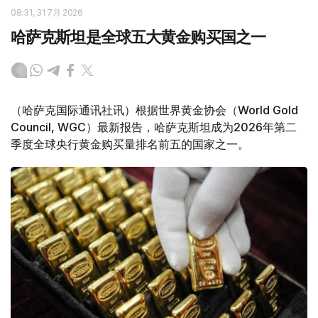
08:31, 31 7月 2026
哈萨克斯坦是全球五大黄金购买国之一
（哈萨克国际通讯社讯）根据世界黄金协会（World Gold
Council, WGC）最新报告，哈萨克斯坦成为2026年第二
季度全球央行黄金购买量排名前五的国家之一。