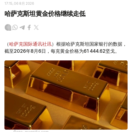
17:15, 06 8月 2026
哈萨克斯坦黄金价格继续走低
（
哈萨克国际通讯社讯
）根据哈萨克斯坦国家银行的数据，
截至2026年8月6日，每克黄金价格为61 444.62坚戈。
Фото: magnific.com