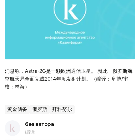
消息称，Astra-2G是一颗欧洲通信卫星。 就此，俄罗斯航
空航天局全面完成2014年度发射计划。（编译：阜博/审
校：林海）
黄金储备
俄罗斯
拜科努尔
без автора
编译