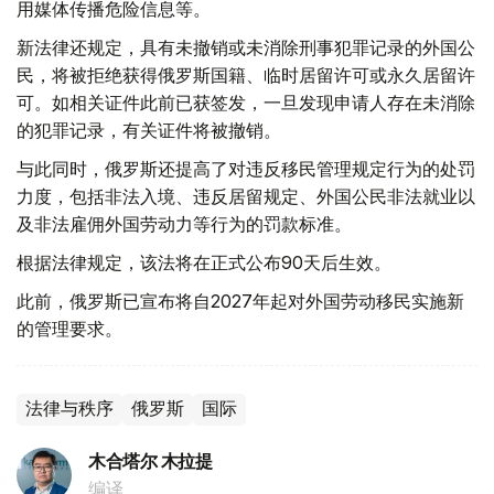
用媒体传播危险信息等。
新法律还规定，具有未撤销或未消除刑事犯罪记录的外国公
民，将被拒绝获得俄罗斯国籍、临时居留许可或永久居留许
可。如相关证件此前已获签发，一旦发现申请人存在未消除
的犯罪记录，有关证件将被撤销。
与此同时，俄罗斯还提高了对违反移民管理规定行为的处罚
力度，包括非法入境、违反居留规定、外国公民非法就业以
及非法雇佣外国劳动力等行为的罚款标准。
根据法律规定，该法将在正式公布90天后生效。
此前，俄罗斯已宣布将自2027年起对外国劳动移民实施新
的管理要求。
法律与秩序
俄罗斯
国际
木合塔尔 木拉提
编译