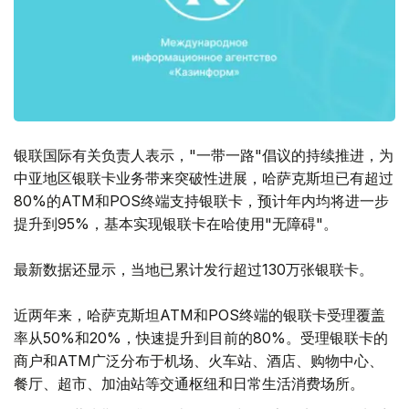
银联国际有关负责人表示，"一带一路"倡议的持续推进，为
中亚地区银联卡业务带来突破性进展，哈萨克斯坦已有超过
80%的ATM和POS终端支持银联卡，预计年内均将进一步
提升到95%，基本实现银联卡在哈使用"无障碍"。
最新数据还显示，当地已累计发行超过130万张银联卡。
近两年来，哈萨克斯坦ATM和POS终端的银联卡受理覆盖
率从50%和20%，快速提升到目前的80%。受理银联卡的
商户和ATM广泛分布于机场、火车站、酒店、购物中心、
餐厅、超市、加油站等交通枢纽和日常生活消费场所。