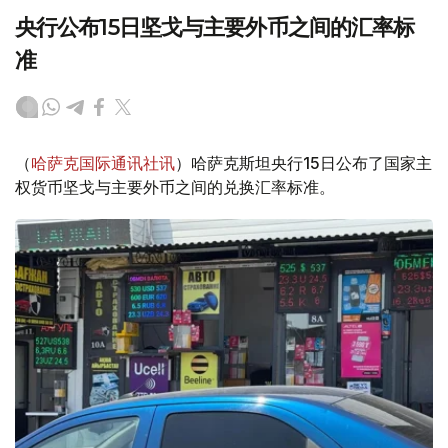
央行公布15日坚戈与主要外币之间的汇率标
准
（
哈萨克国际通讯社讯
）哈萨克斯坦央行15日公布了国家主
权货币坚戈与主要外币之间的兑换汇率标准。