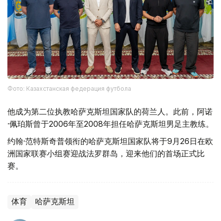
Фото: Казахстанская федерация футбола
他成为第二位执教哈萨克斯坦国家队的荷兰人。此前，阿诺
·佩珀斯曾于2006年至2008年担任哈萨克斯坦男足主教练。
约翰·范特斯奇普领衔的哈萨克斯坦国家队将于9月26日在欧
洲国家联赛小组赛迎战法罗群岛，迎来他们的首场正式比
赛。
体育
哈萨克斯坦