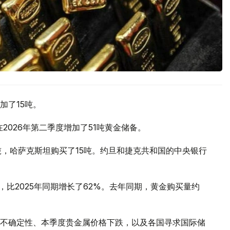
加了15吨。
2026年第二季度增加了51吨黄金储备。
吨，哈萨克斯坦购买了15吨。约旦和捷克共和国的中央银行
，比2025年同期增长了62%。去年同期，黄金购买量约
不确定性、本季度贵金属价格下跌，以及各国寻求国际储