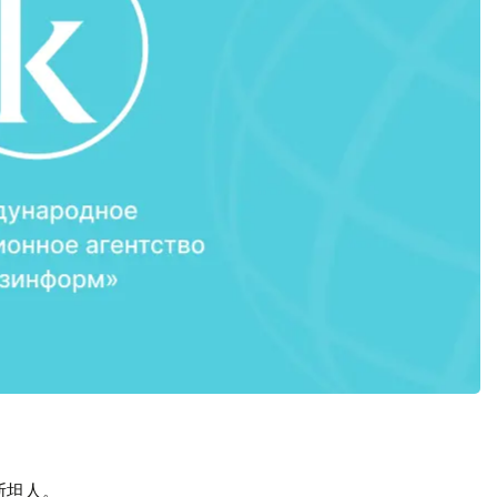
克斯坦人。