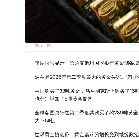
Фото: ӨзА
季度报告显示，哈萨克斯坦国家银行黄金储备增
波兰是2026年第二季度最大的黄金买家。该国在
中国购买了33吨黄金，乌兹别克斯坦购买了16
也分别增加了6吨黄金储备。
全球各国央行在第二季度共购买了约289吨黄金
为178吨。
世界黄金协会称，黄金需求的增长受到地缘政治