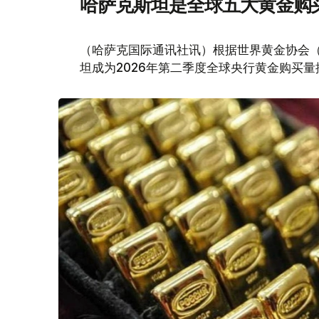
哈萨克斯坦是全球五大黄金购
（哈萨克国际通讯社讯）根据世界黄金协会（Worl
坦成为2026年第二季度全球央行黄金购买