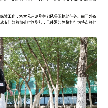
保障工作，塔兰兄弟则承担部队警卫执勤任务。由于外貌
战友们随着相处时间增加，已能通过性格和行为特点将他