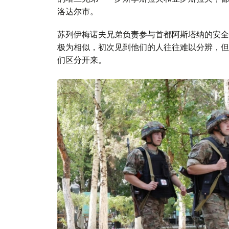
洛达尔市。
苏列伊梅诺夫兄弟负责参与首都阿斯塔纳的安全
极为相似，初次见到他们的人往往难以分辨，但
们区分开来。