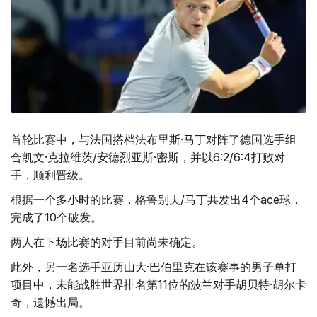
首轮比赛中，与法国搭档法布里斯·马丁对阵了德国选手组
合凯文·克拉维茨/安德烈亚斯·密斯，并以6:2/6:4打败对
手，顺利晋级。
根据一个多小时的比赛，格鲁别夫/马丁共发出4个ace球，
完成了10个破发。
两人在下场比赛的对手目前尚未确定。
此外，另一名选手亚历山大·巴伯里克在该赛事的男子单打
项目中，未能战胜世界排名第11位的波兰对手胡贝特·胡尔卡
奇，遗憾出局。