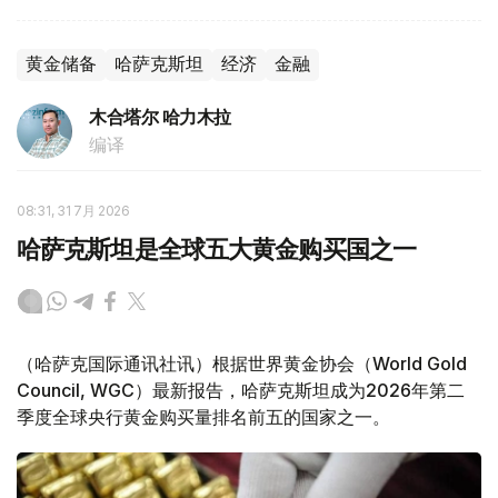
黄金储备
哈萨克斯坦
经济
金融
木合塔尔 哈力木拉
编译
08:31, 31 7月 2026
哈萨克斯坦是全球五大黄金购买国之一
（哈萨克国际通讯社讯）根据世界黄金协会（World Gold
Council, WGC）最新报告，哈萨克斯坦成为2026年第二
季度全球央行黄金购买量排名前五的国家之一。