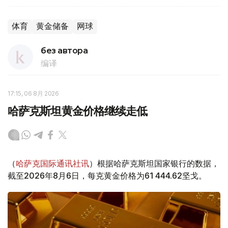
体育
黄金储备
网球
без автора
编译
17:15, 06 8月 2026
哈萨克斯坦黄金价格继续走低
（
哈萨克国际通讯社讯
）根据哈萨克斯坦国家银行的数据，
截至2026年8月6日，每克黄金价格为61 444.62坚戈。