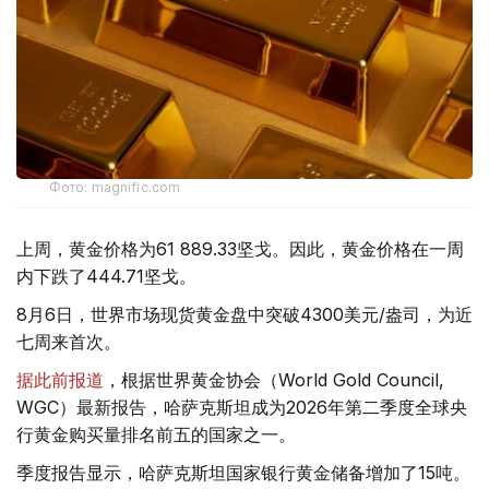
Фото: magnific.com
上周，黄金价格为61 889.33坚戈。因此，黄金价格在一周
内下跌了444.71坚戈。
8月6日，世界市场现货黄金盘中突破4300美元/盎司，为近
七周来首次。
据此前报道
，根据世界黄金协会（World Gold Council,
WGC）最新报告，哈萨克斯坦成为2026年第二季度全球央
行黄金购买量排名前五的国家之一。
季度报告显示，哈萨克斯坦国家银行黄金储备增加了15吨。