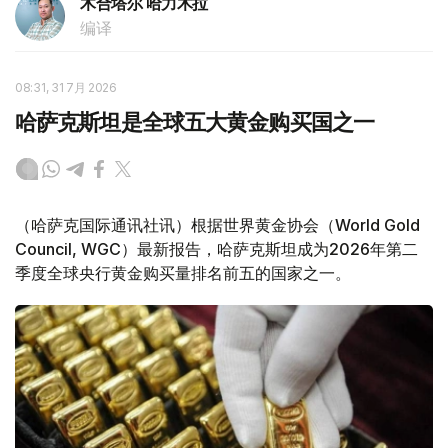
木合塔尔 哈力木拉
编译
08:31, 31 7月 2026
哈萨克斯坦是全球五大黄金购买国之一
（哈萨克国际通讯社讯）根据世界黄金协会（World Gold
Council, WGC）最新报告，哈萨克斯坦成为2026年第二
季度全球央行黄金购买量排名前五的国家之一。