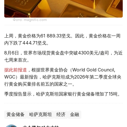
Фото: magnific.com
上周，黄金价格为61 889.33坚戈。因此，黄金价格在一周
内下跌了444.71坚戈。
8月6日，世界市场现货黄金盘中突破4300美元/盎司，为近
七周来首次。
据此前报道
，根据世界黄金协会（World Gold Council,
WGC）最新报告，哈萨克斯坦成为2026年第二季度全球央
行黄金购买量排名前五的国家之一。
季度报告显示，哈萨克斯坦国家银行黄金储备增加了15吨。
黄金储备
哈萨克斯坦
经济
金融