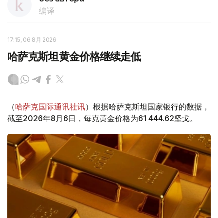
编译
17:15, 06 8月 2026
哈萨克斯坦黄金价格继续走低
（
哈萨克国际通讯社讯
）根据哈萨克斯坦国家银行的数据，
截至2026年8月6日，每克黄金价格为61 444.62坚戈。