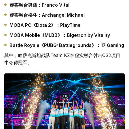
虚实融合舞蹈：Franco Vitali
虚实融合格斗：Archangel Michael
MOBA PC《Dota 2》：PlayTime
MOBA Mobile《MLBB》：Bigetron by Vitality
Battle Royale《PUBG: Battlegrounds》：17 Gaming
其中，哈萨克斯坦战队Team KZ在虚实融合射击CS2项目
中夺得冠军。