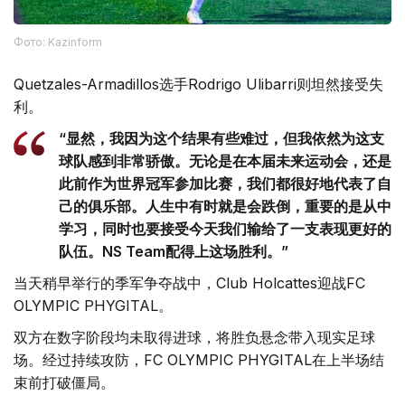
Фото: Kazinform
Quetzales-Armadillos选手Rodrigo Ulibarri则坦然接受失
利。
“显然，我因为这个结果有些难过，但我依然为这支
球队感到非常骄傲。无论是在本届未来运动会，还是
此前作为世界冠军参加比赛，我们都很好地代表了自
己的俱乐部。人生中有时就是会跌倒，重要的是从中
学习，同时也要接受今天我们输给了一支表现更好的
队伍。NS Team配得上这场胜利。”
当天稍早举行的季军争夺战中，Club Holcattes迎战FC
OLYMPIC PHYGITAL。
双方在数字阶段均未取得进球，将胜负悬念带入现实足球
场。经过持续攻防，FC OLYMPIC PHYGITAL在上半场结
束前打破僵局。