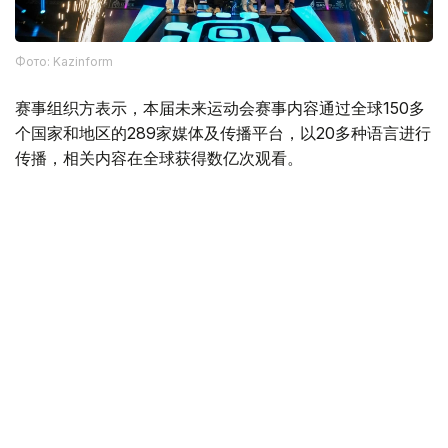
Фото: Kazinform
赛事组织方表示，本届未来运动会赛事内容通过全球150多
个国家和地区的289家媒体及传播平台，以20多种语言进行
传播，相关内容在全球获得数亿次观看。
从比赛场到城市：赛事留下的不只是冠军
如果用数字回顾本届赛事，共有4个比赛场馆投入使用，现
场配备528台游戏设备和500多个专业竞赛工位，8个竞赛
项目覆盖数字竞技与实体体育两大领域。此外，约800名志
愿者参与赛事服务和保障工作。
这些数字背后，是一套覆盖赛事组织、数字基础设施、广播
电视转播、技术维护、工程保障、物流运输和安全管理等多
个环节的综合运行体系。