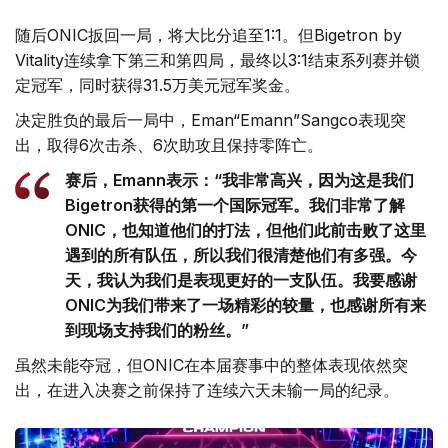
随后ONIC扳回一局，将大比分追至1:1。但Bigetron by
Vitality连续拿下第三和第四局，最终以3:1结束系列赛并锁
定冠军，同时获得31.5万美元冠军奖金。
决定胜负的最后一局中，Eman“Emann”Sangco表现突
出，取得6次击杀、6次助攻且保持零阵亡。
赛后，Emann表示：“我非常高兴，因为这是我们
Bigetron获得的第一个国际冠军。我们非常了解
ONIC，也知道他们的打法，但他们此前击败了这里
遇到的所有队伍，所以我们很清楚他们有多强。今
天，我认为我们是表现更好的一支队伍。我要感谢
ONIC为我们带来了一场精彩的较量，也感谢所有来
到现场支持我们的粉丝。”
虽然未能夺冠，但ONIC在本届赛事中的整体表现依然突
出，在进入决赛之前保持了连续六天未输一局的纪录。