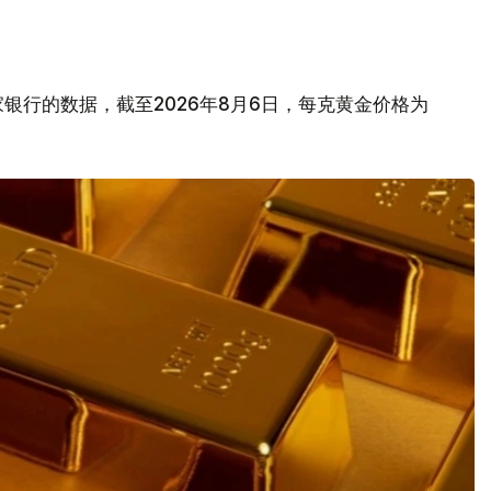
银行的数据，截至2026年8月6日，每克黄金价格为