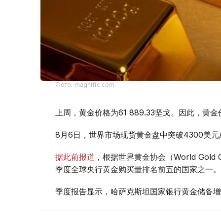
Фото: magnific.com
上周，黄金价格为61 889.33坚戈。因此，黄金
8月6日，世界市场现货黄金盘中突破4300美
据此前报道
，根据世界黄金协会（World Gold
季度全球央行黄金购买量排名前五的国家之一。
季度报告显示，哈萨克斯坦国家银行黄金储备增