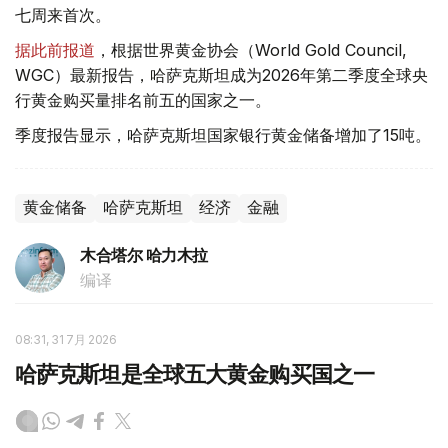
七周来首次。
据此前报道
，根据世界黄金协会（World Gold Council,
WGC）最新报告，哈萨克斯坦成为2026年第二季度全球央
行黄金购买量排名前五的国家之一。
季度报告显示，哈萨克斯坦国家银行黄金储备增加了15吨。
黄金储备
哈萨克斯坦
经济
金融
木合塔尔 哈力木拉
编译
08:31, 31 7月 2026
哈萨克斯坦是全球五大黄金购买国之一