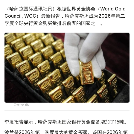
（哈萨克国际通讯社讯）根据世界黄金协会（World Gold
Council, WGC）最新报告，哈萨克斯坦成为2026年第二
季度全球央行黄金购买量排名前五的国家之一。
Фото: ӨзА
季度报告显示，哈萨克斯坦国家银行黄金储备增加了15吨。
波兰是2026年第二季度最大的黄金买家。该国在2026年第