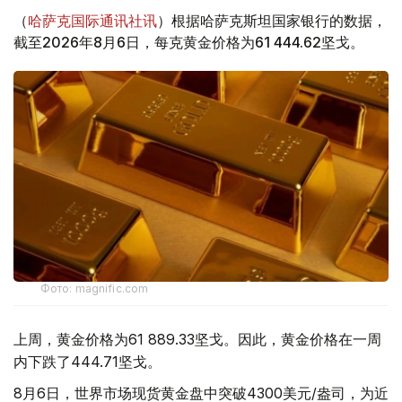
（
哈萨克国际通讯社讯
）根据哈萨克斯坦国家银行的数据，
截至2026年8月6日，每克黄金价格为61 444.62坚戈。
Фото: magnific.com
上周，黄金价格为61 889.33坚戈。因此，黄金价格在一周
内下跌了444.71坚戈。
8月6日，世界市场现货黄金盘中突破4300美元/盎司，为近