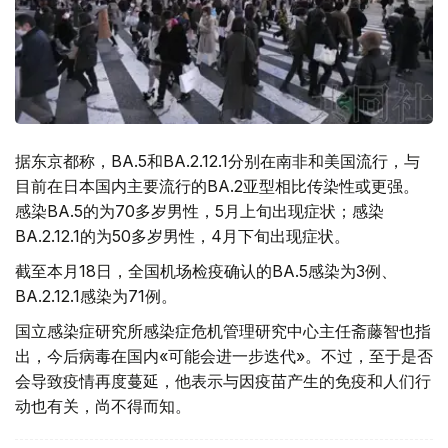
据东京都称，BA.5和BA.2.12.1分别在南非和美国流行，与
目前在日本国内主要流行的BA.2亚型相比传染性或更强。
感染BA.5的为70多岁男性，5月上旬出现症状；感染
BA.2.12.1的为50多岁男性，4月下旬出现症状。
截至本月18日，全国机场检疫确认的BA.5感染为3例、
BA.2.12.1感染为71例。
国立感染症研究所感染症危机管理研究中心主任斋藤智也指
出，今后病毒在国内«可能会进一步迭代»。不过，至于是否
会导致疫情再度蔓延，他表示与因疫苗产生的免疫和人们行
动也有关，尚不得而知。