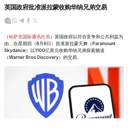
英国政府批准派拉蒙收购华纳兄弟交易
（
哈萨克国际通讯社讯
）英国政府以符合竞争和公共利益为
由，在星期四（8月6日）批准派拉蒙天舞（Paramount
Skydance）以1100亿美元收购华纳兄弟探索频道
（Warner Bros Discovery）的交易。