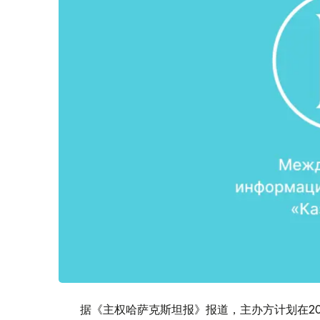
据《主权哈萨克斯坦报》报道，主办方计划在20