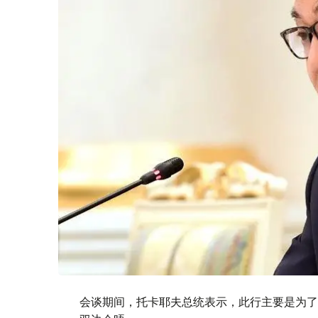
会谈期间，托卡耶夫总统表示，此行主要是为了