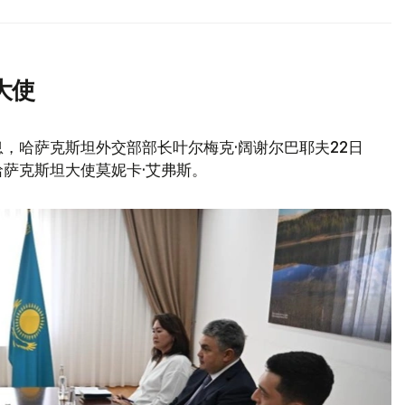
大使
，哈萨克斯坦外交部部长叶尔梅克·阔谢尔巴耶夫22日
萨克斯坦大使莫妮卡·艾弗斯。