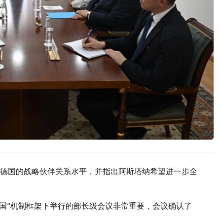
德国的战略伙伴关系水平，并指出阿斯塔纳希望进一步全
德国”机制框架下举行的部长级会议非常重要，会议确认了