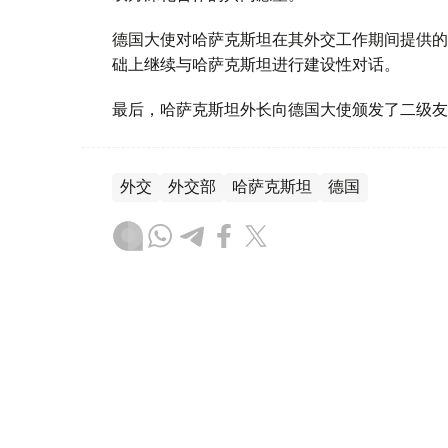
德国大使对哈萨克斯坦在其外交工作期间提供的
础上继续与哈萨克斯坦进行建设性对话。
最后，哈萨克斯坦外长向德国大使颁发了二级友
外交
外交部
哈萨克斯坦
德国
木合塔尔 哈力木拉
编译
09:56, 10 7月 2026