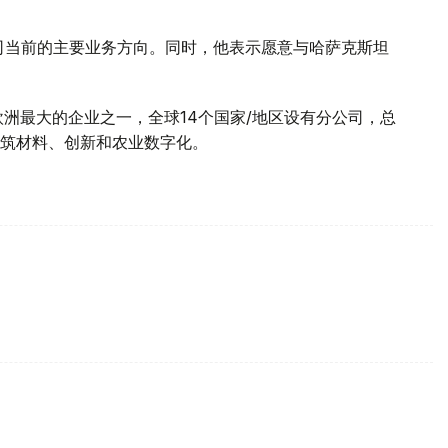
G公司当前的主要业务方向。同时，他表示愿意与哈萨克斯坦
G是欧洲最大的企业之一，全球14个国家/地区设有分公司，总
筑材料、创新和农业数字化。