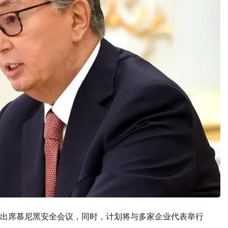
出席慕尼黑安全会议，同时，计划将与多家企业代表举行