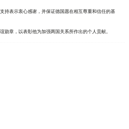
支持表示衷心感谢，并保证德国愿在相互尊重和信任的基
谊勋章，以表彰他为加强两国关系所作出的个人贡献。