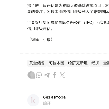
据了解，该评估是为资助大型基础设施项目，对
界的关注，阿拉木图的信用评级列入了惠誉国际
世界银行集团成员国际金融公司（IFC）为实
信用评级评估。
【编译：小穆】
黄金储备
阿拉木图
哈萨克斯坦
经济
金
без автора
编译