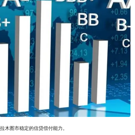
拉木图市稳定的信贷偿付能力。