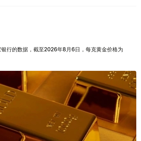
银行的数据，截至2026年8月6日，每克黄金价格为