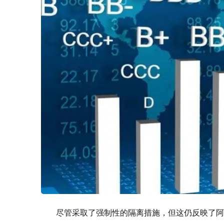
尽管采取了强制性的隔离措施，但这仍反映了阿