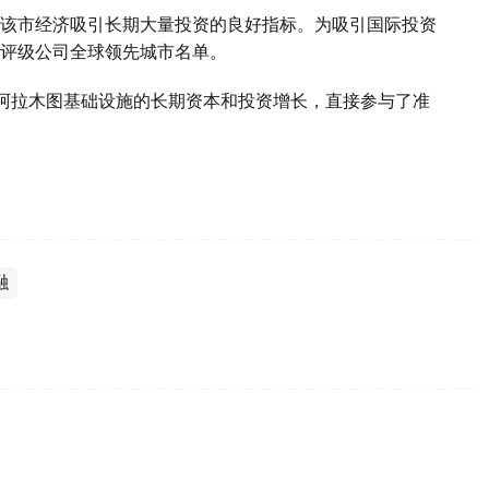
该市经济吸引长期大量投资的良好指标。为吸引国际投资
评级公司全球领先城市名单。
现阿拉木图基础设施的长期资本和投资增长，直接参与了准
融