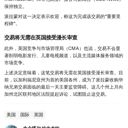
保持独立。
派拉蒙对这一决定表示欢迎，称这为完成该交易的“重要里
程碑”。
交易将无需在英国接受漫长审查
此外，英国竞争与市场管理局（CMA）也说，交易不会显
著削弱电影发行、儿童电视频道，以及主流媒体服务领域的
市场竞争。
上述决定意味着，这笔交易将无需在英国接受漫长审查。目
前，以加利福尼亚州为首的美国各州，成为了派拉蒙收购华
纳兄弟交易面临的最后一关主要监管障碍。这几个州上月向
加州北区联邦地区法院提起诉讼，试图阻止这交易。
美国
国际
英国