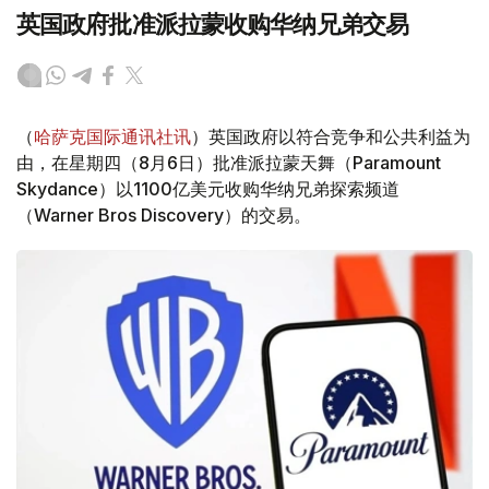
英国政府批准派拉蒙收购华纳兄弟交易
（
哈萨克国际通讯社讯
）英国政府以符合竞争和公共利益为
由，在星期四（8月6日）批准派拉蒙天舞（Paramount
Skydance）以1100亿美元收购华纳兄弟探索频道
（Warner Bros Discovery）的交易。