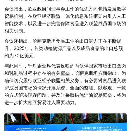
会议指出，欧亚政府间理事会工作的优先方向包括发展数字
贸易机制、在欧亚经济联盟一体化信息系统框架内引入人工
智能技术，以及进一步完善保障食品进入联盟成员国市场的
相关机制。
会议还指出，哈萨克斯坦食品工业的出口潜力正在不断提
升。2025年，各类动植物源产品以及成品食品的出口总额
约为70亿美元。
与此同时，针对企业界代表反映的向伙伴国家市场出口禽肉
和乳制品过程中存在的有关壁垒，哈萨克斯坦方面指出，为
确保切实履行欧亚经济联盟相关义务，有必要对食品进入联
盟成员国市场的情况开展系统、全面的监测。以客观、一致
的方式解决现存问题，并及时采取措施消除贸易壁垒，将为
进一步扩大相互贸易注入重要动力。