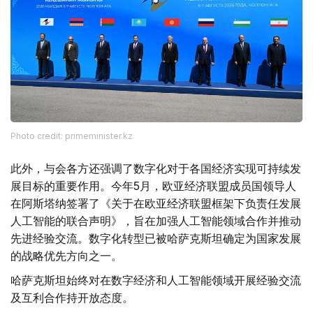
Photo credit: primeminister.kz
此外，与会各方还强调了数字化对于各国经济实现可持续发
展目标的重要作用。今年5月，欧亚经济联盟成员国领导人
在阿斯塔纳签署了《关于在欧亚经济联盟框架下负责任发展
人工智能的联合声明》，旨在加强人工智能领域合作并推动
先进经验交流。数字化转型已被哈萨克斯坦确定为国家发展
的战略优先方向之一。
哈萨克斯坦始终对在数字经济和人工智能领域开展经验交流
及互利合作持开放态度。