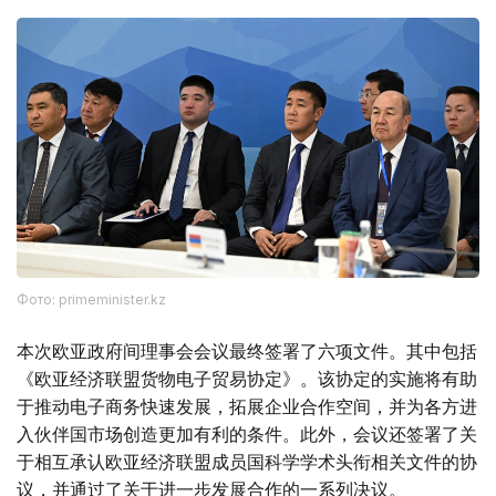
Фото: primeminister.kz
本次欧亚政府间理事会会议最终签署了六项文件。其中包括
《欧亚经济联盟货物电子贸易协定》。该协定的实施将有助
于推动电子商务快速发展，拓展企业合作空间，并为各方进
入伙伴国市场创造更加有利的条件。此外，会议还签署了关
于相互承认欧亚经济联盟成员国科学学术头衔相关文件的协
议，并通过了关于进一步发展合作的一系列决议。