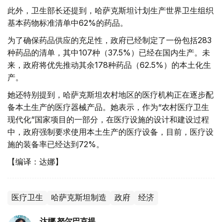
此外，卫生部长还提到，哈萨克斯坦计划生产世界卫生组织
基本药物标准清单中62%的药品。
为了确保药品供应的充足性，政府已经制定了一份包括283
种药品的清单，其中107种（37.5%）已经在国内生产。未
来，政府将优先推动其余178种药品（62.5%）的本土化生
产。
她还特别提到，哈萨克斯坦农村地区的医疗机构正在逐步配
备本土生产的医疗器械产品。她表示，作为“农村医疗卫生
现代化”国家项目的一部分，在医疗设施的设计和建设过程
中，政府强制要求使用本土生产的医疗设备，目前，医疗设
施的装备率已经达到72%。
【编译：达娜】
医疗卫生
哈萨克斯坦制造
政府
经济
达娜 努尔巴克提