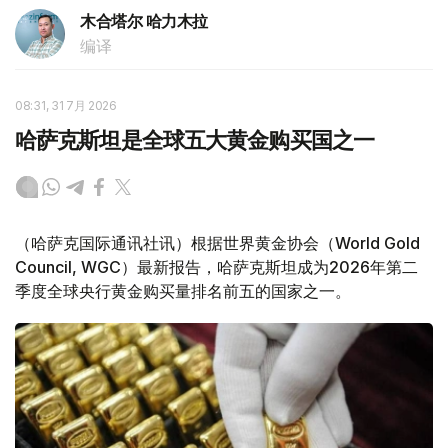
木合塔尔 哈力木拉
编译
08:31, 31 7月 2026
哈萨克斯坦是全球五大黄金购买国之一
（哈萨克国际通讯社讯）根据世界黄金协会（World Gold
Council, WGC）最新报告，哈萨克斯坦成为2026年第二
季度全球央行黄金购买量排名前五的国家之一。