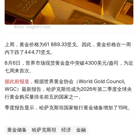
Фото: magnific.com
上周，黄金价格为61 889.33坚戈。因此，黄金价格在一周
内下跌了444.71坚戈。
8月6日，世界市场现货黄金盘中突破4300美元/盎司，为近
七周来首次。
据此前报道
，根据世界黄金协会（World Gold Council,
WGC）最新报告，哈萨克斯坦成为2026年第二季度全球央
行黄金购买量排名前五的国家之一。
季度报告显示，哈萨克斯坦国家银行黄金储备增加了15吨。
黄金储备
哈萨克斯坦
经济
金融