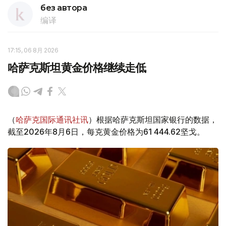
без автора
编译
17:15, 06 8月 2026
哈萨克斯坦黄金价格继续走低
（
哈萨克国际通讯社讯
）根据哈萨克斯坦国家银行的数据，
截至2026年8月6日，每克黄金价格为61 444.62坚戈。