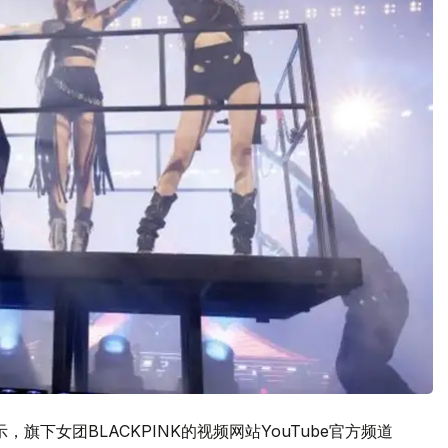
，旗下女团BLACKPINK的视频网站YouTube官方频道