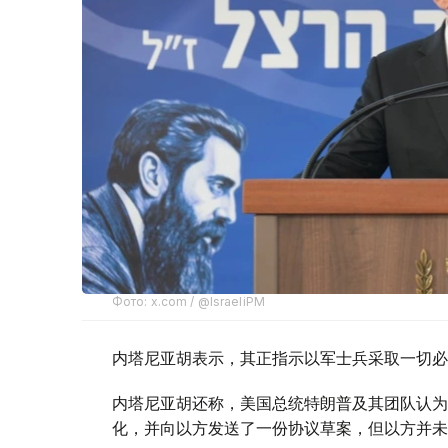
Фото: x.com / @IsraeliPM
内塔尼亚胡表示，其正指示以军士兵采取一切必
内塔尼亚胡还称，美国总统特朗普及其团队认为
化，并向以方发送了一份协议草案，但以方并未