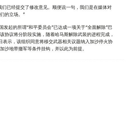
我们已经提交了修改意见。顺便说一句，我们是在媒体对
们的立场。”
国发起的所谓“和平委员会”已达成一项关于“全面解除”巴
该协议将分阶段实施，随着哈马斯解除武装的进程完成，
1日表示，该组织同意将移交武器相关议题纳入加沙停火协
加沙地带撤军等条件挂钩，并以此为前提。