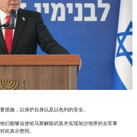
要措施，以保护自身以及以色列的安全。
他们能够迫使哈马斯解除武装并实现加沙地带的去军事
对此表示赞同。