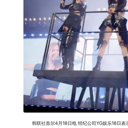
韩联社首尔4月18日电 经纪公司YG娱乐18日表示