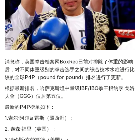
消息称，英国拳击档案网BoxRec日前对排除了体重的影响
后，对不同体重级别的拳击选手之间的综合技术水准进行比
较的全球P4P（pound for pound）排名进行了更新。
根据最新排名，哈萨克斯坦中量级IBF/IBO拳王根纳季·戈洛
夫金（GGG）位居第五位。
最新的P4P榜单如下：
1.索尔·阿尔瓦雷斯（墨西哥）；
2. 泰森·福里（英国）；
3.特伦斯·克劳福德（美国）；