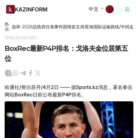
中文
KAZINFORM
热
选举-2026
总统府
任免
事件
国情咨文
跨里海国际运输路线/中间走
点:
20:54, 02 4月 2021
BoxRec最新P4P排名：戈洛夫金位居第五
位
哈通社/努尔苏丹/4月2日 —— 据Sports.kz消息，著名拳击
网站BoxRec日前公布最新P4P排名。