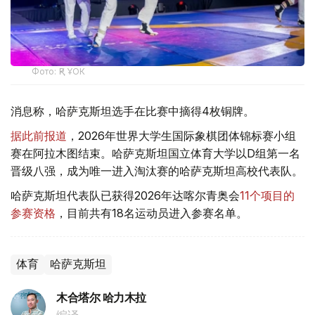
Фото: ҚР ҰОК
消息称，哈萨克斯坦选手在比赛中摘得4枚铜牌。
据此前报道
，2026年世界大学生国际象棋团体锦标赛小组
赛在阿拉木图结束。哈萨克斯坦国立体育大学以D组第一名
晋级八强，成为唯一进入淘汰赛的哈萨克斯坦高校代表队。
哈萨克斯坦代表队已获得2026年达喀尔青奥会
11个项目的
参赛资格
，目前共有18名运动员进入参赛名单。
体育
哈萨克斯坦
木合塔尔 哈力木拉