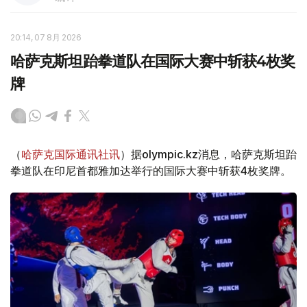
20:14, 07 8月 2026
哈萨克斯坦跆拳道队在国际大赛中斩获4枚奖
牌
（
哈萨克国际通讯社讯
）据olympic.kz消息，哈萨克斯坦跆
拳道队在印尼首都雅加达举行的国际大赛中斩获4枚奖牌。