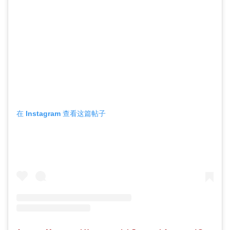
在 Instagram 查看这篇帖子