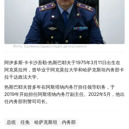
Фото: Криминалдық полиция департаменті
阿伊多斯·卡卡沙吾勒·热斯巴耶夫于1975年3月11日出生在
阿克莫拉州，曾毕业于阿克莫拉大学和哈萨克斯坦内务部卡
拉干达政法大学。
热斯巴耶夫曾多年在阿斯塔纳内务厅担任领导职务，于
2019年开始担任阿斯塔纳内务厅副主任。2022年5月，他出
任内务部刑警司司长。
总统
任免
哈萨克斯坦
内务部