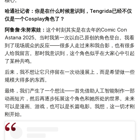
核心。
哈通社记者：你是在什么时候意识到，Tengrida已经不仅
仅是一个Cosplay角色了？
阿鲁詹·朱努索娃：
这个时刻其实是在去年的Comic Con
Astana 2025。当时我第一次以自己原创的角色登台。我看
到了现场观众的反应——很多人走过来和我合影，也有很多
人给我留言。那时我意识到，这个角色似乎在大家心中引起
了某种共鸣。
后来，我不想让它只停留在一次动漫展上，而是希望做一些
规模大得多的东西。
最终，我们产生了一个想法——首先借助人工智能制作一部
动画短片，然后再逐步拓展这个角色和她所处的世界。未来
可以是漫画、游戏，也可以是长篇电影。我想，这一切才刚
刚开始。