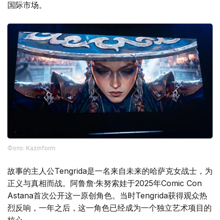
国际市场。
Фото: Kazinform
故事的主人公Tengrida是一名来自未来的哈萨克女战士，为
正义与真相而战。阿鲁詹·朱努索娃于2025年Comic Con
Astana首次公开这一原创角色。当时Tengrida获得观众热
烈反响，一年之后，这一角色已经成为一个独立艺术项目的