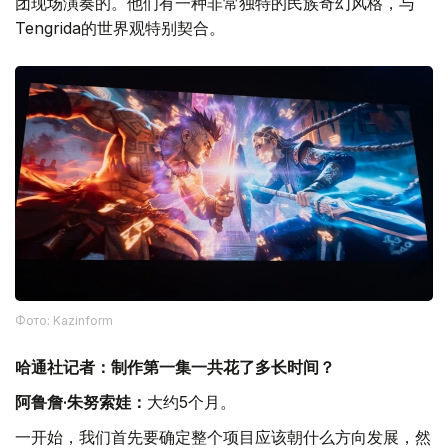
团现场演奏的。他们有一种非常独特的民族奇幻风格，与
Tengrida的世界观特别契合。
Фото: Kazinform
哈通社记者：制作第一集一共花了多长时间？
阿鲁詹·朱努索娃：
大约5个月。
一开始，我们首先要确定整个项目应该朝什么方向发展，然