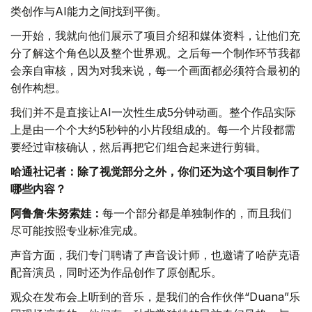
类创作与AI能力之间找到平衡。
一开始，我就向他们展示了项目介绍和媒体资料，让他们充
分了解这个角色以及整个世界观。之后每一个制作环节我都
会亲自审核，因为对我来说，每一个画面都必须符合最初的
创作构想。
我们并不是直接让AI一次性生成5分钟动画。整个作品实际
上是由一个个大约5秒钟的小片段组成的。每一个片段都需
要经过审核确认，然后再把它们组合起来进行剪辑。
哈通社记者：除了视觉部分之外，你们还为这个项目制作了
哪些内容？
阿鲁詹·朱努索娃：
每一个部分都是单独制作的，而且我们
尽可能按照专业标准完成。
声音方面，我们专门聘请了声音设计师，也邀请了哈萨克语
配音演员，同时还为作品创作了原创配乐。
观众在发布会上听到的音乐，是我们的合作伙伴“Duana”乐