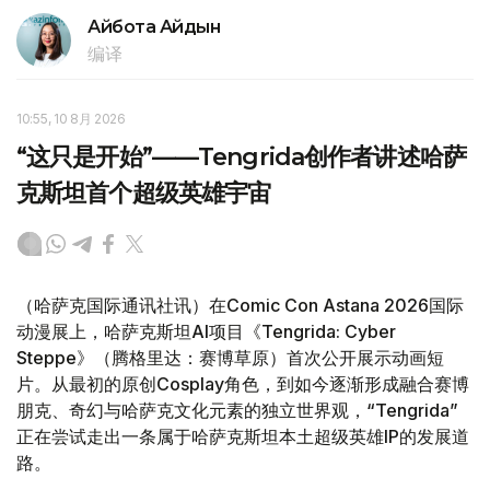
Айбота Айдын
编译
10:55, 10 8月 2026
“这只是开始”——Tengrida创作者讲述哈萨
克斯坦首个超级英雄宇宙
（哈萨克国际通讯社讯）在Comic Con Astana 2026国际
动漫展上，哈萨克斯坦AI项目《Tengrida: Cyber
Steppe》（腾格里达：赛博草原）首次公开展示动画短
片。从最初的原创Cosplay角色，到如今逐渐形成融合赛博
朋克、奇幻与哈萨克文化元素的独立世界观，“Tengrida”
正在尝试走出一条属于哈萨克斯坦本土超级英雄IP的发展道
路。