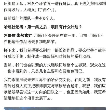
后组建团队，对各个环节逐一进行确认。真正进入剪辑和制
作阶段后，大概又用了两个月。
目前我们的团队一共有8个人。
哈通社记者：第一集之后，项目有什么计划？
阿鲁詹·朱努索娃：
我们不会停留在这一集。目前，我们正
在把这部作品送去参加电影节。
接下来，我们希望要么制作一部长篇作品，要么把整个故事
分成若干集，制作成一部篇幅相对较短的系列动画。
当然，我们也会以新的方式继续拓展整个世界观。观众在这
一集中看到的，只是几名主要和次要角色而已。
我们希望展现未来世界中的哈萨克文化。在此之前，我没有
看到过有人真正把赛博朋克与草原结合起来。我想，我们应
该是最早尝试这一方向的团队之一，也正因为如此，我更希
望继续把这个项目发展下去。