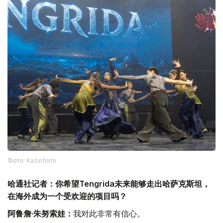
Фото: Kazinform
哈通社记者：你希望Tengrida未来能够走出哈萨克斯坦，
在海外成为一个受欢迎的项目吗？
阿鲁詹·朱努索娃：
我对此非常有信心。