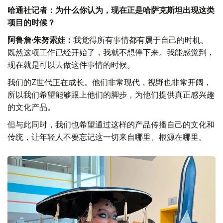
哈通社记者：为什么你认为，现在正是哈萨克斯坦出现这类
项目的时候？
阿鲁詹·朱努索娃：
我觉得所有事情都有属于自己的时机。
既然这项工作已经开始了，我就不想停下来。我能感觉到，
现在就是可以去做这件事情的时候。
我们的Z世代正在成长。他们非常现代，视野也非常开阔，
所以我们希望能够跟上他们的脚步，为他们提供真正感兴趣
的文化产品。
但与此同时，我们也希望通过这样的产品传播自己的文化和
传统，让年轻人不要忘记这一切来自哪里、根源在哪里。