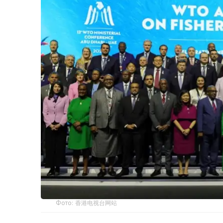
Фото: 香港电视台网站