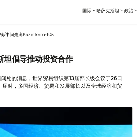
国际
哈萨克斯坦
政治
线/中间走廊
Kazinform-105
斯坦倡导推动投资合作
闻处的消息，世界贸易组织第13届部长级会议于26日
。届时，多国经济、贸易和发展部长以及全球经济和贸