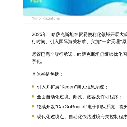
Фото: Kazinform
2025年，哈萨克斯坦在贸易便利化领域开展
行时间、引入国际海关标准、实施“一窗受理”
尽管已完全履行承诺，哈萨克斯坦仍继续优化国
字化。
具体举措包括：
引入并扩展“Keden”海关信息系统；
全面自动化过境、邮政、旅客及许可程序；
继续开发“CarGoRuqsat”电子排队系
现代化过境点、自动化铁路过境海关控制程