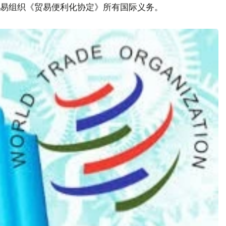
贸易组织《贸易便利化协定》所有国际义务。