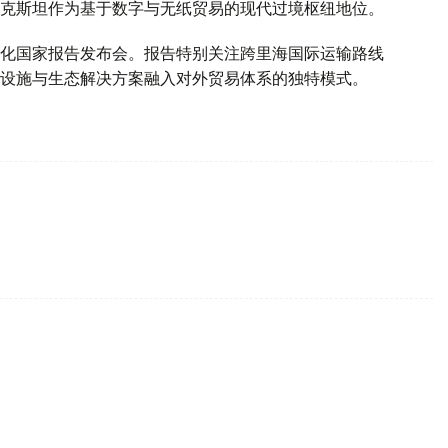
克斯坦作为基于数字与无纸贸易的现代过境枢纽地位。
化国家报告发布会。报告特别关注跨里海国际运输路线
设施与生态解决方案融入对外贸易体系的独特模式。