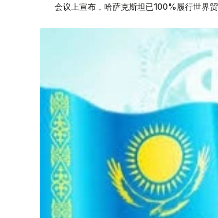
会议上宣布，哈萨克斯坦已100%履行世界