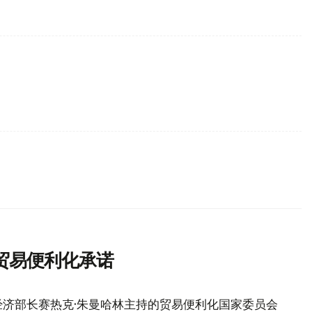
贸易便利化承诺
济部长赛热克·朱曼哈林主持的贸易便利化国家委员会