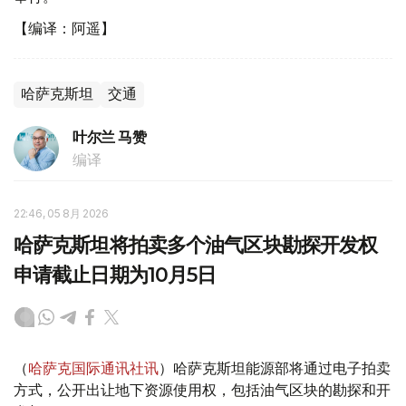
【编译：阿遥】
哈萨克斯坦
交通
叶尔兰 马赞
编译
22:46, 05 8月 2026
哈萨克斯坦将拍卖多个油气区块勘探开发权
申请截止日期为10月5日
（
哈萨克国际通讯社讯
）哈萨克斯坦能源部将通过电子拍卖
方式，公开出让地下资源使用权，包括油气区块的勘探和开