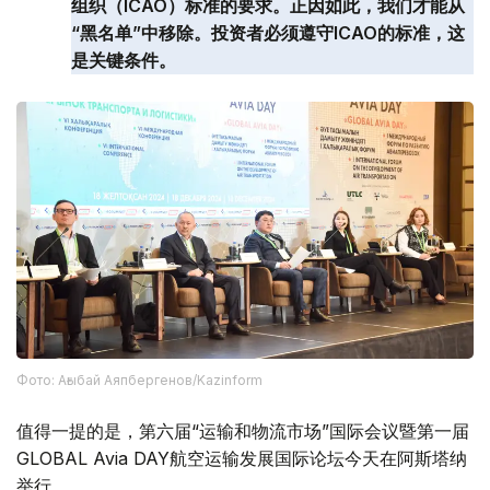
组织（ICAO）标准的要求。正因如此，我们才能从
“黑名单”中移除。投资者必须遵守ICAO的标准，这
是关键条件。
Фото: Ағыбай Аяпбергенов/Kazinform
值得一提的是，第六届“运输和物流市场”国际会议暨第一届
GLOBAL Avia DAY航空运输发展国际论坛今天在阿斯塔纳
举行。