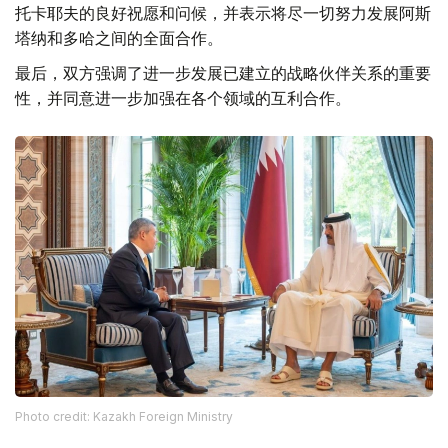
托卡耶夫的良好祝愿和问候，并表示将尽一切努力发展阿斯
塔纳和多哈之间的全面合作。
最后，双方强调了进一步发展已建立的战略伙伴关系的重要
性，并同意进一步加强在各个领域的互利合作。
Photo credit: Kazakh Foreign Ministry