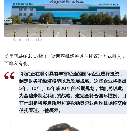
Фото: ortcom.kz
哈里阿赫帕若夫指出，这两座机场将以信托管理方式移交，
而非私有化。
-我们正在吸引具有丰富经验的国际企业进行投资，
制定财务和经济模型以及发展战略。这些企业将提出
5年、10年、15年或20年的长期规划，我们将以此
为基础来制定我们的战略。这完全符合国际惯例。目
前计划是将突厥斯坦和克孜勒奥尔达两座机场移交给
信托管理。-他表示。