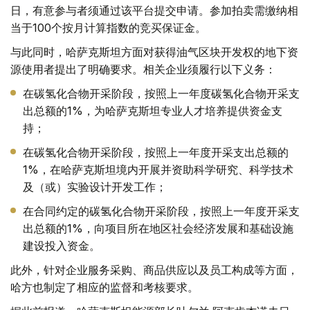
日，有意参与者须通过该平台提交申请。参加拍卖需缴纳相
当于100个按月计算指数的竞买保证金。
与此同时，哈萨克斯坦方面对获得油气区块开发权的地下资
源使用者提出了明确要求。相关企业须履行以下义务：
在碳氢化合物开采阶段，按照上一年度碳氢化合物开采支
出总额的1%，为哈萨克斯坦专业人才培养提供资金支
持；
在碳氢化合物开采阶段，按照上一年度开采支出总额的
1%，在哈萨克斯坦境内开展并资助科学研究、科学技术
及（或）实验设计开发工作；
在合同约定的碳氢化合物开采阶段，按照上一年度开采支
出总额的1%，向项目所在地区社会经济发展和基础设施
建设投入资金。
此外，针对企业服务采购、商品供应以及员工构成等方面，
哈方也制定了相应的监督和考核要求。