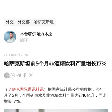
外交
外交部
哈萨克斯坦
木合塔尔 哈力木拉
编译
21:11, 05 8月 2026
哈萨克斯坦前5个月非酒精饮料产量增长17%
（
哈萨克国际通讯社讯
）据国家统计局公布的数据，今年1
月至5月，全国矿泉水及非酒精饮料产量达到16亿升，同比
增长17%。