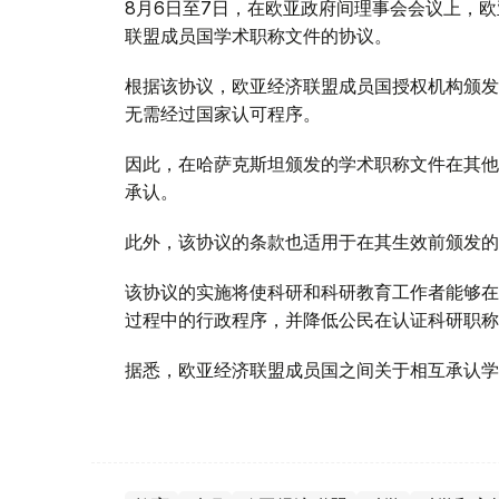
8月6日至7日，在欧亚政府间理事会会议上，
联盟成员国学术职称文件的协议。
根据该协议，欧亚经济联盟成员国授权机构颁发
无需经过国家认可程序。
因此，在哈萨克斯坦颁发的学术职称文件在其他
承认。
此外，该协议的条款也适用于在其生效前颁发的
该协议的实施将使科研和科研教育工作者能够在
过程中的行政程序，并降低公民在认证科研职称
据悉，欧亚经济联盟成员国之间关于相互承认学历