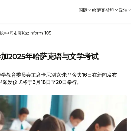
国际
哈萨克斯坦
政治
线/中间走廊
Kazinform-105
加2025年哈萨克语与文学考试
学教育委员会主席卡尼别克·朱马舍夫16日在新闻发布
证书颁发仪式将于6月18日至20日举行。