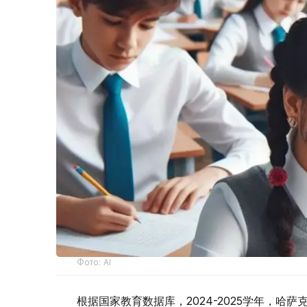
Фото: AI
根据国家教育数据库，2024-2025学年，哈萨