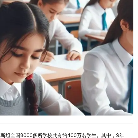
克斯坦全国8000多所学校共有约400万名学生。其中，9年