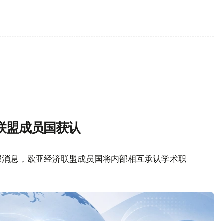
联盟成员国获认
部消息，欧亚经济联盟成员国将内部相互承认学术职