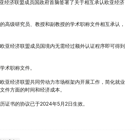
欧亚经济联盟成员国政府首脑签署了关于相互承认欧亚经济
的高级研究员、教授和副教授的学术职称文件相互承认，
欧亚经济联盟成员国境内无需经过额外认证程序即可得到
学术职称文件。
欧亚经济联盟共同劳动力市场框架内开展工作，简化就业
文件方面的时间和经济成本。
证书的协议已于2024年5月2日生效。