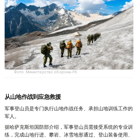
Фото: Министерство обороны РК
从山地作战到应急救援
军事登山员是专门执行山地作战任务、承担山地训练工作的
军人。
据哈萨克斯坦国防部介绍，军事登山员需接受系统的专业训
练，完成山地行进、攀岩、冰雪地形通过、登山装备使用、