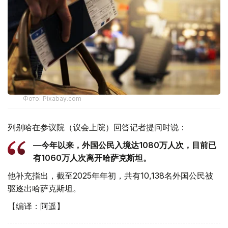
Фото: Pixabay.com
列别哈在参议院（议会上院）回答记者提问时说：
—今年以来，外国公民入境达1080万人次，目前已
有1060万人次离开哈萨克斯坦。
他补充指出，截至2025年年初，共有10,138名外国公民被
驱逐出哈萨克斯坦。
【编译：阿遥】