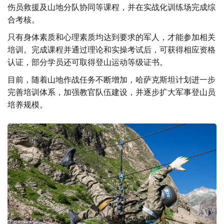
伤员救援及山地分队协同等课程，并在实战化训练场完成综
合考核。
只有身体素质和心理素质均达到要求的军人，才能参加相关
培训。完成课程并通过理论和实操考试后，可获得相应资格
认证，部分学员还可取得登山运动等级证书。
目前，随着山地作战任务不断增加，哈萨克斯坦计划进一步
完善培训体系，加强教官队伍建设，并逐步扩大军事登山员
培养规模。