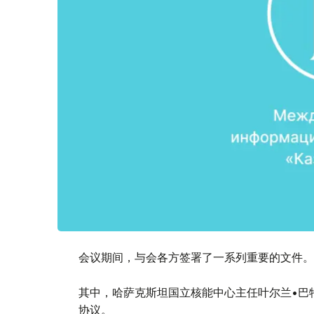
会议期间，与会各方签署了一系列重要的文件。
其中，哈萨克斯坦国立核能中心主任叶尔兰•巴特
协议。