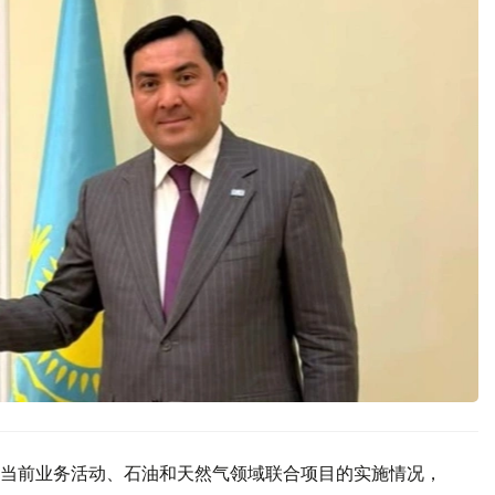
当前业务活动、石油和天然气领域联合项目的实施情况，