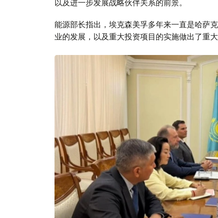
以及进一步发展战略伙伴关系的前景。
能源部长指出，埃克森美孚多年来一直是哈萨克
业的发展，以及重大投资项目的实施做出了重大