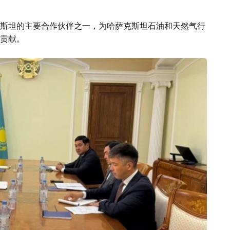
斯坦的主要合作伙伴之一，为哈萨克斯坦石油和天然气行
贡献。