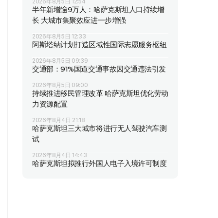
2026年8月5日 12:54
半年新增逾9万人：哈萨克斯坦人口持续增
长 大城市集聚效应进一步增强
2026年8月5日 12:33
阿斯塔纳计划打造区域性国际志愿服务枢纽
2026年8月5日 09:39
交通部：91%国道交通事故因交通违法引发
2026年8月5日 09:00
持续推进移民管理改革 哈萨克斯坦优化劳动
力资源配置
2026年8月4日 21:18
哈萨克斯坦三大城市将进行无人驾驶汽车测
试
2026年8月4日 14:43
哈萨克斯坦拟推行外国人电子入境许可制度