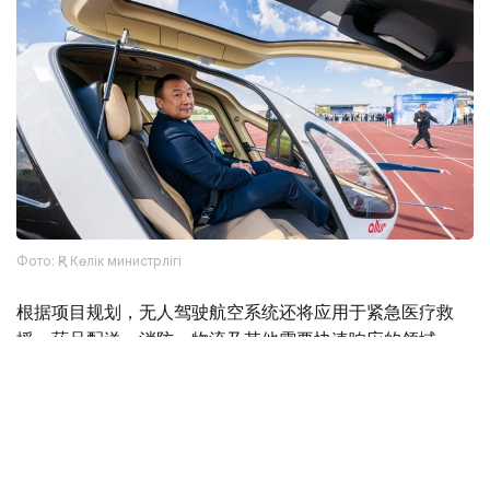
Фото: ҚР Көлік министрлігі
根据项目规划，无人驾驶航空系统还将应用于紧急医疗救
援、药品配送、消防、物流及其他需要快速响应的领域。