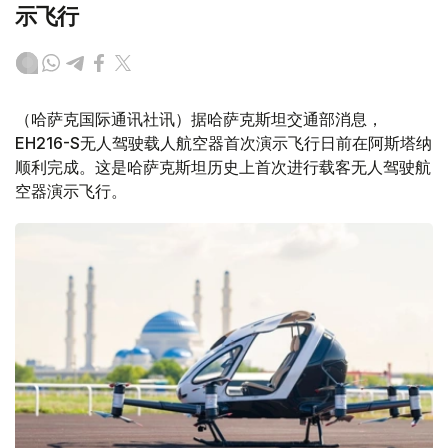
示飞行
（哈萨克国际通讯社讯）据哈萨克斯坦交通部消息，
EH216-S无人驾驶载人航空器首次演示飞行日前在阿斯塔纳
顺利完成。这是哈萨克斯坦历史上首次进行载客无人驾驶航
空器演示飞行。