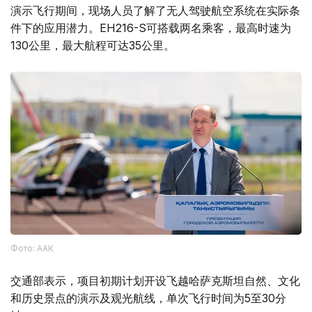
演示飞行期间，现场人员了解了无人驾驶航空系统在实际条
件下的应用潜力。EH216-S可搭载两名乘客，最高时速为
130公里，最大航程可达35公里。
Фото: ААК
交通部表示，项目初期计划开设飞越哈萨克斯坦自然、文化
和历史景点的演示及观光航线，单次飞行时间为5至30分