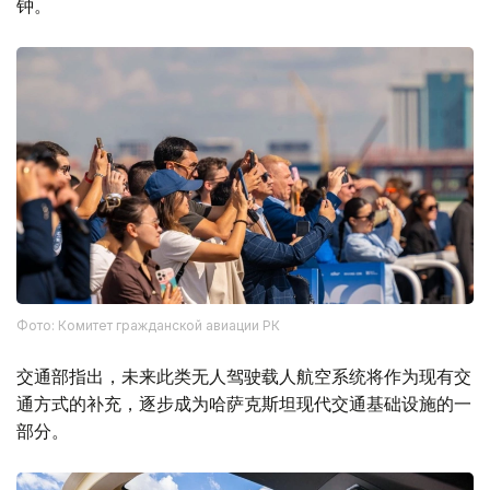
钟。
Фото: Комитет гражданской авиации РК
交通部指出，未来此类无人驾驶载人航空系统将作为现有交
通方式的补充，逐步成为哈萨克斯坦现代交通基础设施的一
部分。