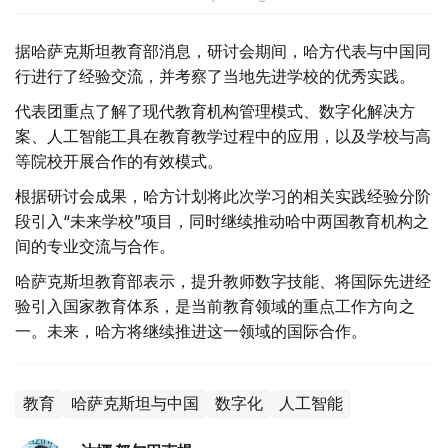
据哈萨克斯坦教育部消息，研讨会期间，哈方代表与中国同
行进行了经验交流，并考察了当地先进学校的优秀实践。
代表团重点了解了现代教育机构管理模式、数字化解决方
案、人工智能工具在教育教学过程中的应用，以及学校与高
等院校开展合作的有效模式。
根据研讨会成果，哈方计划将此次学习的相关实践经验分阶
段引入“未来学校”项目，同时继续推动哈中两国教育机构之
间的专业交流与合作。
哈萨克斯坦教育部表示，提升教师数字技能、将国际先进经
验引入国家教育体系，是当前教育领域的重点工作方向之
一。未来，哈方将继续推进这一领域的国际合作。
教育
哈萨克斯坦与中国
数字化
人工智能