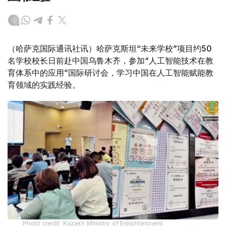
（哈萨克国际通讯社讯）哈萨克斯坦“未来学校”项目约50
名学校校长日前赴中国乌鲁木齐，参加“人工智能技术在教
育体系中的应用”国际研讨会，学习中国在人工智能赋能教
育领域的实践经验。
Photo credit: Kazakh Ministry of Enlightenment