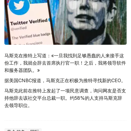
马斯克在推特上写道：«一旦我找到足够愚蠢的人来接手这
份工作，我就会辞去首席执行官一职！之后，我将领导软件
和服务器团队。»
据美国CNBC报道，马斯克正在积极为推特寻找新的CEO。
马斯克此前在推特上发起了一项民意调查，询问网友是否支
持他辞去该社交平台总裁一职。约58%的人支持马斯克辞
去领导职位。