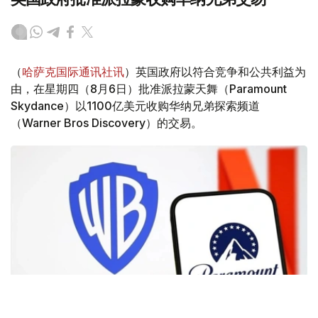
（
哈萨克国际通讯社讯
）英国政府以符合竞争和公共利益为
由，在星期四（8月6日）批准派拉蒙天舞（Paramount
Skydance）以1100亿美元收购华纳兄弟探索频道
（Warner Bros Discovery）的交易。
Фото: Аnadolu