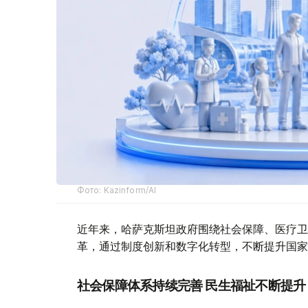
Фото: Kazinform/AI
近年来，哈萨克斯坦政府围绕社会保障、医疗卫
革，通过制度创新和数字化转型，不断提升国家
社会保障体系持续完善 民生福祉不断提升