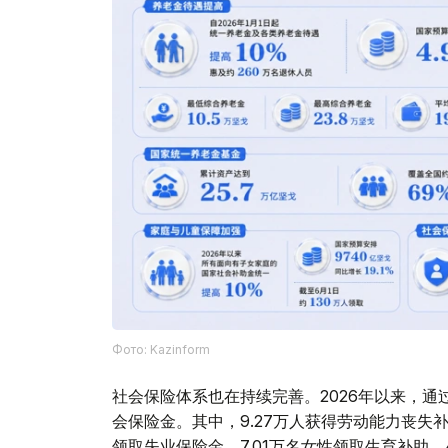
Фото: Kazinform
社会保险体系也在持续完善。2026年以来，通过
会保险金。其中，9.27万人获得劳动能力丧失补
领取失业保险金，7.01万名女性领取生育补助，