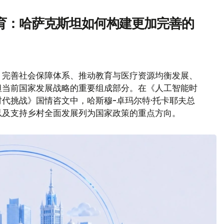
育：哈萨克斯坦如何构建更加完善的
、完善社会保障体系、推动教育与医疗资源均衡发展、
坦当前国家发展战略的重要组成部分。在《人工智能时
代挑战》国情咨文中，哈斯穆-卓玛尔特·托卡耶夫总
以及支持乡村全面发展列为国家政策的重点方向。