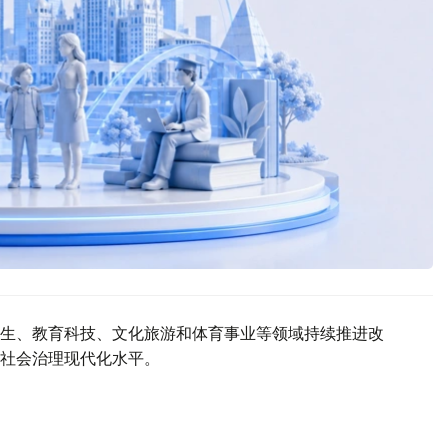
生、教育科技、文化旅游和体育事业等领域持续推进改
社会治理现代化水平。