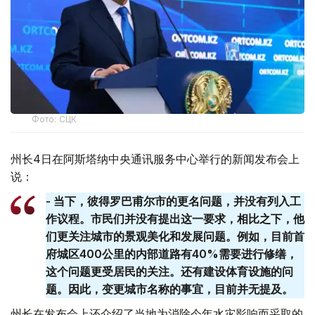
Фото: СЦК
州长4日在阿斯塔纳中央通讯服务中心举行的新闻发布会上
说：
- 当下，彼得罗巴甫尔市的更名问题，并没有列入工
作议程。市民们并没有提出这一要求，相比之下，他
们更关注城市的景观美化和发展问题。例如，目前首
府城区400公里的内部道路有40%需要进行修缮，
这个问题更受居民的关注。还有建设体育设施的问
题。因此，变更城市名称的事宜，目前并无提及。
州长在发布会上还介绍了当地为消除今年水灾影响而采取的