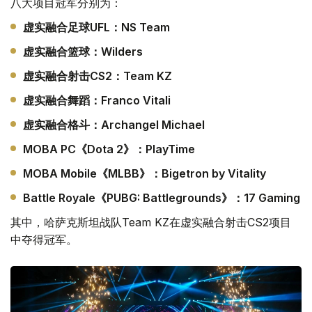
八大项目冠军分别为：
虚实融合足球UFL：NS Team
虚实融合篮球：Wilders
虚实融合射击CS2：Team KZ
虚实融合舞蹈：Franco Vitali
虚实融合格斗：Archangel Michael
MOBA PC《Dota 2》：PlayTime
MOBA Mobile《MLBB》：Bigetron by Vitality
Battle Royale《PUBG: Battlegrounds》：17 Gaming
其中，哈萨克斯坦战队Team KZ在虚实融合射击CS2项目
中夺得冠军。