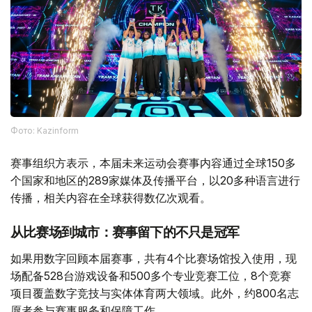
Фото: Kazinform
赛事组织方表示，本届未来运动会赛事内容通过全球150多
个国家和地区的289家媒体及传播平台，以20多种语言进行
传播，相关内容在全球获得数亿次观看。
从比赛场到城市：赛事留下的不只是冠军
如果用数字回顾本届赛事，共有4个比赛场馆投入使用，现
场配备528台游戏设备和500多个专业竞赛工位，8个竞赛
项目覆盖数字竞技与实体体育两大领域。此外，约800名志
愿者参与赛事服务和保障工作。