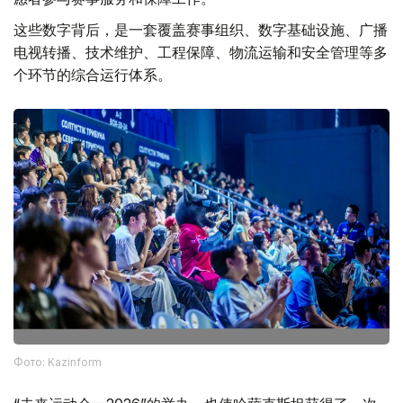
这些数字背后，是一套覆盖赛事组织、数字基础设施、广播
电视转播、技术维护、工程保障、物流运输和安全管理等多
个环节的综合运行体系。
Фото: Kazinform