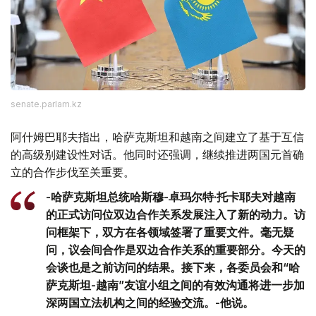
senate.parlam.kz
阿什姆巴耶夫指出，哈萨克斯坦和越南之间建立了基于互信
的高级别建设性对话。他同时还强调，继续推进两国元首确
立的合作步伐至关重要。
-哈萨克斯坦总统哈斯穆-卓玛尔特·托卡耶夫对越南
的正式访问位双边合作关系发展注入了新的动力。访
问框架下，双方在各领域签署了重要文件。毫无疑
问，议会间合作是双边合作关系的重要部分。今天的
会谈也是之前访问的结果。接下来，各委员会和“哈
萨克斯坦-越南”友谊小组之间的有效沟通将进一步加
深两国立法机构之间的经验交流。-他说。