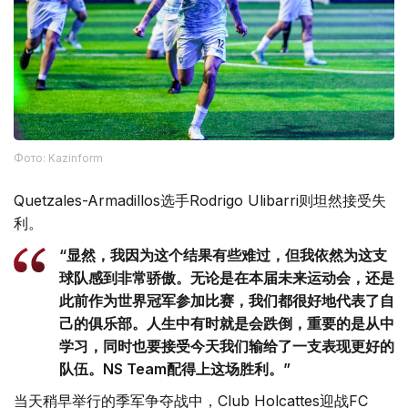
Фото: Kazinform
Quetzales-Armadillos选手Rodrigo Ulibarri则坦然接受失
利。
“显然，我因为这个结果有些难过，但我依然为这支
球队感到非常骄傲。无论是在本届未来运动会，还是
此前作为世界冠军参加比赛，我们都很好地代表了自
己的俱乐部。人生中有时就是会跌倒，重要的是从中
学习，同时也要接受今天我们输给了一支表现更好的
队伍。NS Team配得上这场胜利。”
当天稍早举行的季军争夺战中，Club Holcattes迎战FC