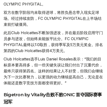
OLYMPIC PHYGITAL。
双方在数字阶段均未取得进球，将胜负悬念带入现实足球
场。经过持续攻防，FC OLYMPIC PHYGITAL在上半场结
束前打破僵局。
此后Club Holcattes不断加强进攻，并在最后阶段启用守门
员参与进攻，但始终未能扳平比分。FC OLYMPIC
PHYGITAL最终以1:0取胜，获得季军及5万美元奖金。排名
第四的Club Holcattes获得4万美元。
Club Holcattes选手Luis Daniel Rosales表示：“我们的目
标原本要高得多，但一些关键失误让我们付出了沉重代价，
最终只获得第四名。这样的结果让人不好受，但我们会继续
为下一次比赛努力，以更强的动力继续提高自己，无论是在
体能还是数字竞技方面都变得更好。”
Bigetron by Vitality击败不败ONIC 首夺国际赛事
冠军