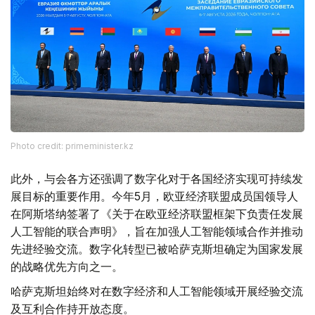
Photo credit: primeminister.kz
此外，与会各方还强调了数字化对于各国经济实现可持续发
展目标的重要作用。今年5月，欧亚经济联盟成员国领导人
在阿斯塔纳签署了《关于在欧亚经济联盟框架下负责任发展
人工智能的联合声明》，旨在加强人工智能领域合作并推动
先进经验交流。数字化转型已被哈萨克斯坦确定为国家发展
的战略优先方向之一。
哈萨克斯坦始终对在数字经济和人工智能领域开展经验交流
及互利合作持开放态度。