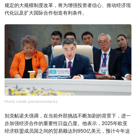
规定的大规模制度改革，将为增强投资者信心、推动经济现
代化以及扩大国际合作创造有利条件。
Photo credit: primeminister.kz
别克帖诺夫强调，在当前外部挑战不断加剧的背景下，进一
步加强经济合作的重要性日益凸显。他表示，2025年欧亚
经济联盟成员国之间的贸易额达到950亿美元，预计今年这