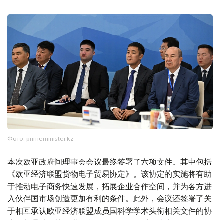
Фото: primeminister.kz
本次欧亚政府间理事会会议最终签署了六项文件。其中包括
《欧亚经济联盟货物电子贸易协定》。该协定的实施将有助
于推动电子商务快速发展，拓展企业合作空间，并为各方进
入伙伴国市场创造更加有利的条件。此外，会议还签署了关
于相互承认欧亚经济联盟成员国科学学术头衔相关文件的协