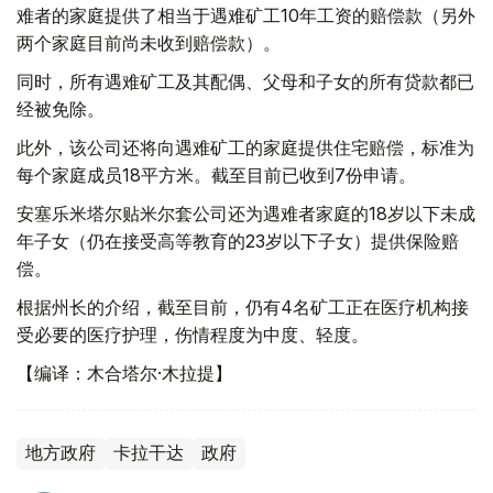
难者的家庭提供了相当于遇难矿工10年工资的赔偿款（另外
两个家庭目前尚未收到赔偿款）。
同时，所有遇难矿工及其配偶、父母和子女的所有贷款都已
经被免除。
此外，该公司还将向遇难矿工的家庭提供住宅赔偿，标准为
每个家庭成员18平方米。截至目前已收到7份申请。
安塞乐米塔尔贴米尔套公司还为遇难者家庭的18岁以下未成
年子女（仍在接受高等教育的23岁以下子女）提供保险赔
偿。
根据州长的介绍，截至目前，仍有4名矿工正在医疗机构接
受必要的医疗护理，伤情程度为中度、轻度。
【编译：木合塔尔·木拉提】
地方政府
卡拉干达
政府