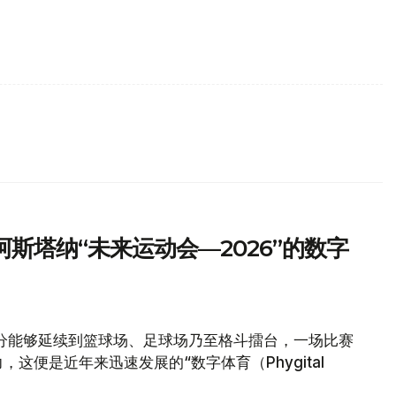
斯塔纳“未来运动会—2026”的数字
分能够延续到篮球场、足球场乃至格斗擂台，一场比赛
这便是近年来迅速发展的“数字体育（Phygital