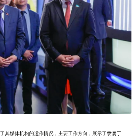
了其媒体机构的运作情况，主要工作方向，展示了隶属于