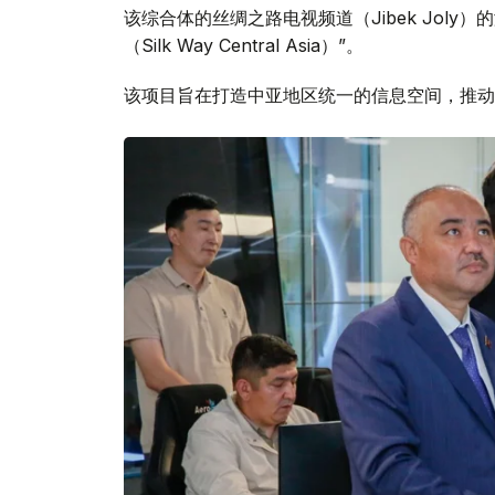
该综合体的丝绸之路电视频道（Jibek Jol
（Silk Way Central Asia）”。
该项目旨在打造中亚地区统一的信息空间，推动