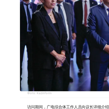
Фото: Kazinform
访问期间，广电综合体工作人员向议长详细介绍