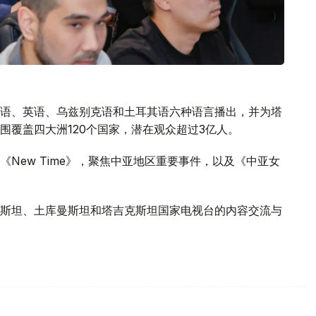
语、英语、乌兹别克语和土耳其语六种语言播出，并为塔
围覆盖四大洲120个国家，潜在观众超过3亿人。
New Time》，聚焦中亚地区重要事件，以及《中亚女
斯坦、土库曼斯坦和塔吉克斯坦国家电视台的内容交流与