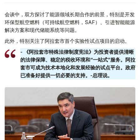
会谈中，双方探讨了能源领域长期合作的前景，特别是开发
环保型航空燃料（可持续航空燃料，SAF）、引进智能能源
解决方案和现代储能系统等问题。
此外，特别关注了阿拉套市首个实验性试点项目的启动。
- 《阿拉套市特殊法律制度宪法》为投资者提供清晰
的法律保障、稳定的税收环境和“一站式”服务。阿拉
套​​市可成为技术本地化和发展经验的试点平台。政府
已准备好提供一切必要的支持。-总理说。