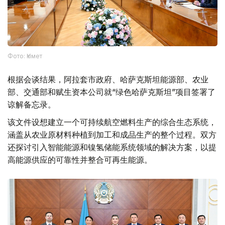
Фото: Үкімет
根据会谈结果，阿拉套市政府、哈萨克斯坦能源部、农业
部、交通部和赋生资本公司就“绿色哈萨克斯坦”项目签署了
谅解备忘录。
该文件设想建立一个可持续航空燃料生产的综合生态系统，
涵盖从农业原材料种植到加工和成品生产的整个过程。双方
还探讨引入智能能源和镍氢储能系统领域的解决方案，以提
高能源供应的可靠性并整合可再生能源。