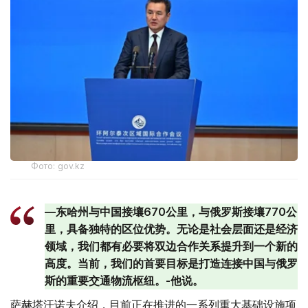
Фото: gov.kz
—东哈州与中国接壤670公里，与俄罗斯接壤770公
里，具备独特的区位优势。无论是社会层面还是经济
领域，我们都有必要将双边合作关系提升到一个新的
高度。当前，我们的首要目标是打造连接中国与俄罗
斯的重要交通物流枢纽。-他说。
萨赫塔汗诺夫介绍，目前正在推进的一系列重大基础设施项