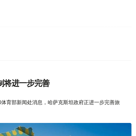
制将进一步完善
和体育部新闻处消息，哈萨克斯坦政府正进一步完善旅