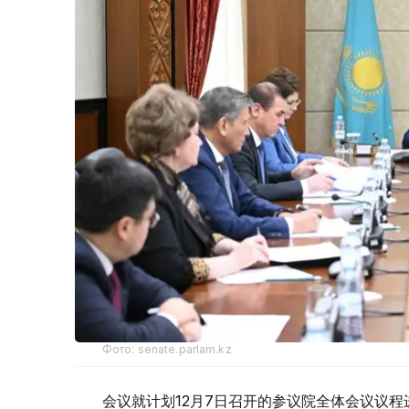
Фото: senate.parlam.kz
会议就计划12月7日召开的参议院全体会议议程