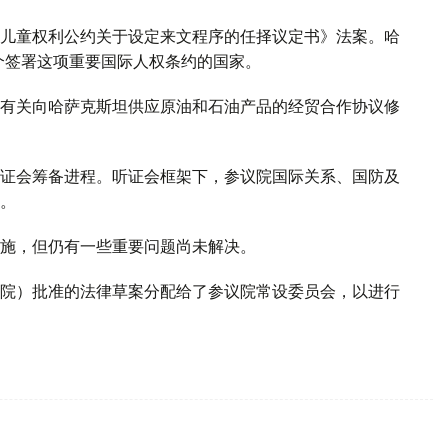
儿童权利公约关于设定来文程序的任择议定书》法案。哈
 个签署这项重要国际人权条约的国家。
有关向哈萨克斯坦供应原油和石油产品的经贸合作协议修
证会筹备进程。听证会框架下，参议院国际关系、国防及
。
施，但仍有一些重要问题尚未解决。
院）批准的法律草案分配给了参议院常设委员会，以进行