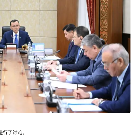
进行了讨论。