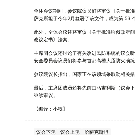
全体会议期间，参议院议员们将审议《关于批准
萨克斯坦于今年2月签署了该文件，成为第 53
此外，全体会议还将审议《关于批准哈俄政府间
改议定书》法案。
主席团会议还讨论了有关改进民防系统的议会听
安全委员会议员们将参与首都高楼大厦防火演练
参议院议长指出，国家正在该领域采取勒相关措
最后，主席团成员还将先前由马吉利斯（议会下
继续审议。
【编译：小穆】
议会下院
议会上院
哈萨克斯坦