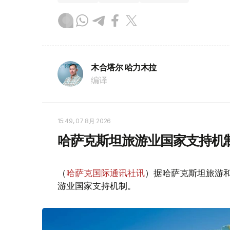
木合塔尔 哈力木拉
编译
15:49, 07 8月 2026
哈萨克斯坦旅游业国家支持机
（
哈萨克国际通讯社讯
）据哈萨克斯坦旅游
游业国家支持机制。